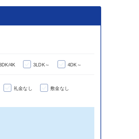
3DK/4K
3LDK～
4DK～
礼金なし
敷金なし