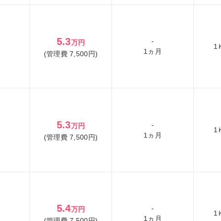
5.3
-
万円
1
1ヵ月
(管理費 7,500円)
5.3
-
万円
1
1ヵ月
(管理費 7,500円)
5.4
-
万円
1
1ヵ月
(管理費 7,500円)