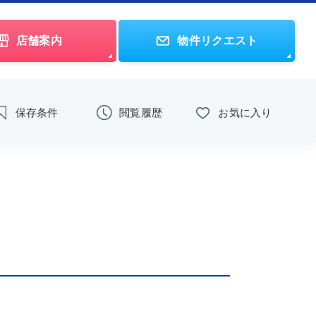
店舗案内
物件リクエスト
保存条件
閲覧履歴
お気に入り