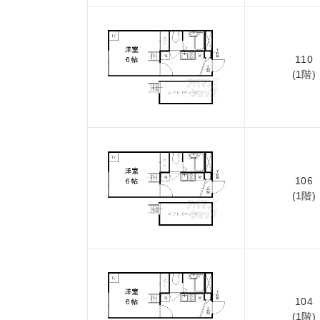
110
(1階)
106
(1階)
104
(1階)