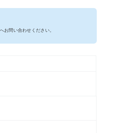
へお問い合わせください。