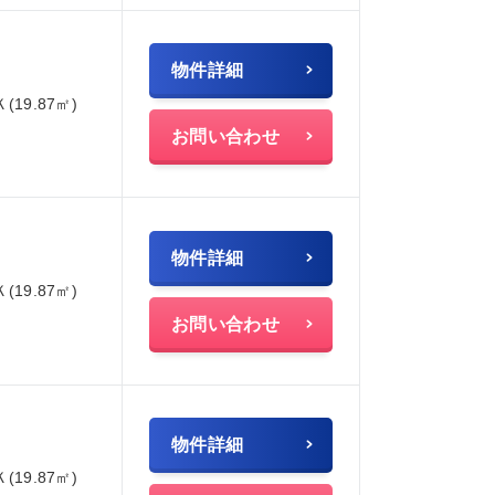
物件詳細
Ｋ(19.87㎡)
お問い合わせ
物件詳細
Ｋ(19.87㎡)
お問い合わせ
物件詳細
Ｋ(19.87㎡)