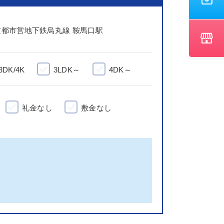
京都市営地下鉄烏丸線 鞍馬口駅
3DK/4K
3LDK～
4DK～
礼金なし
敷金なし