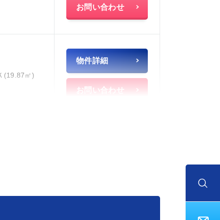
お問い合わせ
物件詳細
Ｋ(19.87㎡)
お問い合わせ