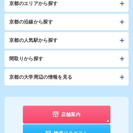
京都のエリアから探す
京都の沿線から探す
京都の人気駅から探す
間取りから探す
京都の大学周辺の情報を見る
店舗案内