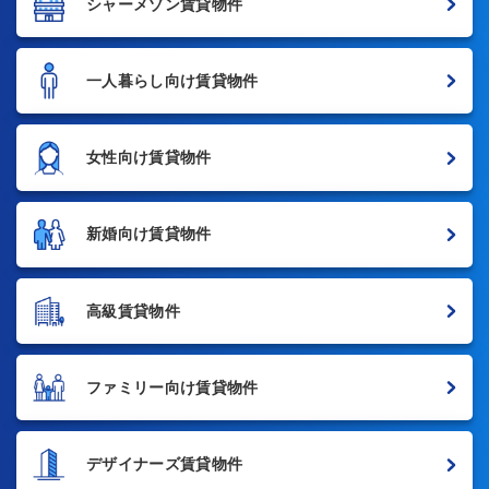
シャーメゾン賃貸物件
一人暮らし向け賃貸物件
女性向け賃貸物件
新婚向け賃貸物件
高級賃貸物件
ファミリー向け賃貸物件
デザイナーズ賃貸物件