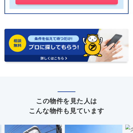
この物件を見た人は
こんな物件も見ています