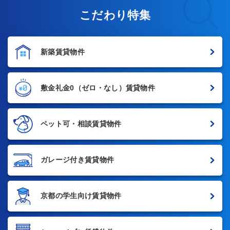
こだわり特集
新築賃貸物件
敷金礼金0
（ゼロ・なし）賃貸物件
ペット可・相談賃貸物件
ガレージ付き賃貸物件
京都の学生向け賃貸物件