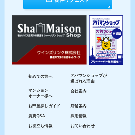
物件リクエスト
アパマンショップが
初めての方へ
選ばれる理由
マンション
会社案内
オーナー様へ
お部屋探しガイド
店舗案内
賃貸Q&A
採用情報
お役立ち情報
お問い合わせ