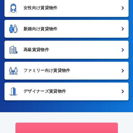
女性向け賃貸物件
新婚向け賃貸物件
高級賃貸物件
ファミリー向け賃貸物件
デザイナーズ賃貸物件