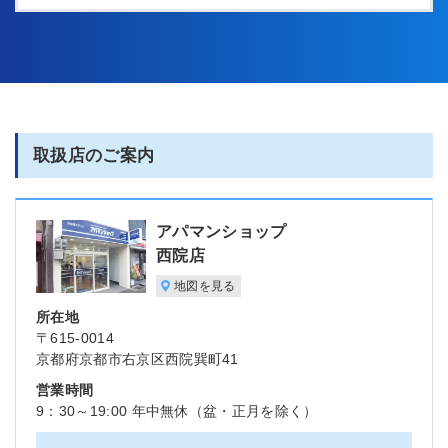
取扱店のご案内
アパマンショップ
西院店
地図を見る
所在地
〒615-0014
京都府京都市右京区西院巽町41
営業時間
9：30～19:00 年中無休（盆・正月を除く）