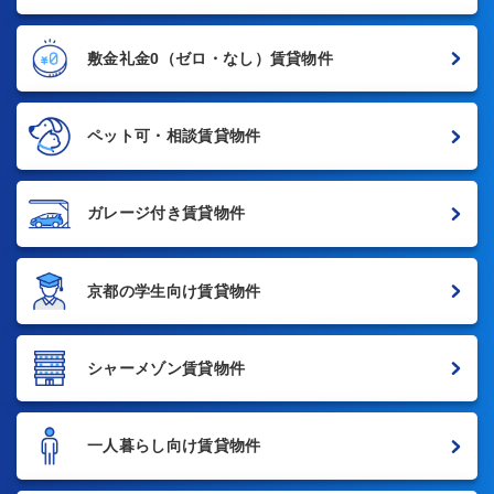
敷金礼金0
（ゼロ・なし）賃貸物件
ペット可・相談賃貸物件
ガレージ付き賃貸物件
京都の学生向け賃貸物件
シャーメゾン賃貸物件
一人暮らし向け賃貸物件