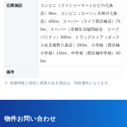
近隣施設
コンビニ（ファミリーマートかどの七条
店）96m、コンビニ（ローソン天神川七条
店）450m、スーパー（ライフ西京極店）75
0m、スーパー（京都生活協同組合 コープ
パリティ）600m、ドラッグストア（ダック
ス右京葛野八条店）290m、小学校（西京極
小学校）150m、中学校（西京極中学校）40
0m
備考
各種情報と現状に差異がある場合は、現状優先となります。
物件お問い合わせ