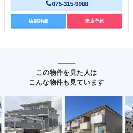
075-315-9988
店舗詳細
来店予約
この物件を見た人は
こんな物件も見ています