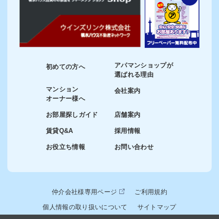
アパマンショップが
初めての方へ
選ばれる理由
マンション
会社案内
オーナー様へ
お部屋探しガイド
店舗案内
賃貸Q&A
採用情報
お役立ち情報
お問い合わせ
仲介会社様専用ページ
ご利用規約
個人情報の取り扱いについて
サイトマップ