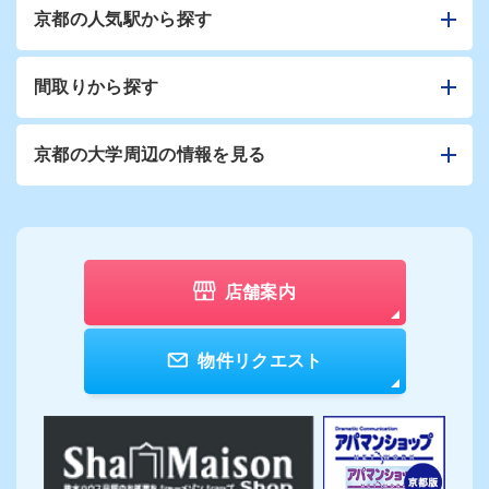
京都の人気駅から探す
間取りから探す
京都の大学周辺の情報を見る
店舗案内
物件リクエスト