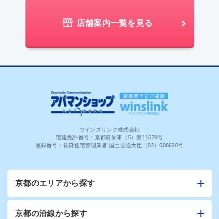
店舗案内一覧を見る
ウインズリンク株式会社
宅建免許番号：京都府知事（5）第11578号
登録番号：賃貸住宅管理業者 国土交通大臣（02）006620号
京都のエリアから探す
京都の沿線から探す