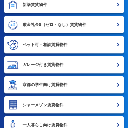
新築賃貸物件
敷金礼金0
（ゼロ・なし）賃貸物件
ペット可・相談賃貸物件
ガレージ付き賃貸物件
京都の学生向け賃貸物件
シャーメゾン賃貸物件
一人暮らし向け賃貸物件