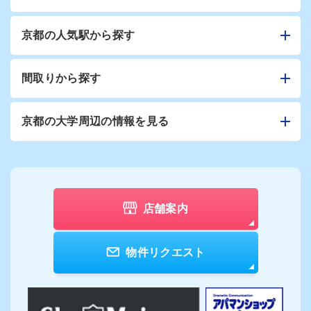
京都の人気駅から探す
間取りから探す
京都の大学周辺の情報を見る
店舗案内
物件リクエスト