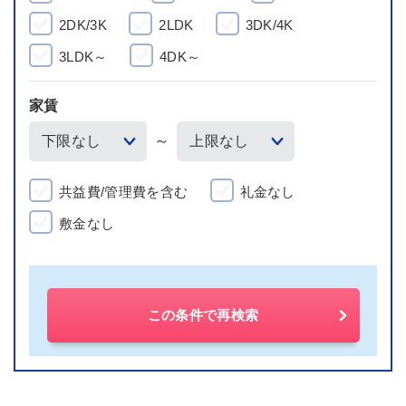
2DK/3K
2LDK
3DK/4K
3LDK～
4DK～
家賃
～
共益費/管理費を含む
礼金なし
敷金なし
この条件で再検索