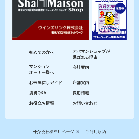
アパマンショップが
初めての方へ
選ばれる理由
マンション
会社案内
オーナー様へ
お部屋探しガイド
店舗案内
賃貸Q&A
採用情報
お役立ち情報
お問い合わせ
仲介会社様専用ページ
ご利用規約