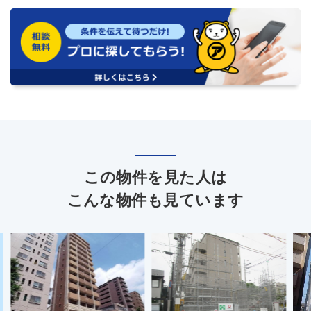
この物件を見た人は
こんな物件も見ています