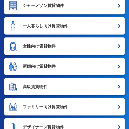
シャーメゾン賃貸物件
一人暮らし向け賃貸物件
女性向け賃貸物件
新婚向け賃貸物件
高級賃貸物件
ファミリー向け賃貸物件
デザイナーズ賃貸物件