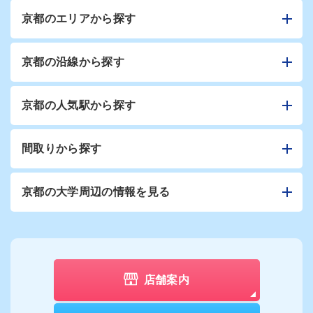
京都のエリアから探す
京都の沿線から探す
京都の人気駅から探す
間取りから探す
京都の大学周辺の情報を見る
店舗案内