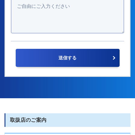
取扱店のご案内