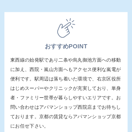
おすすめPOINT
東西線の始発駅であり二条や烏丸御池方面への移動
に加え、西院・嵐山方面へもアクセス便利な嵐電が
便利です。駅周辺は落ち着いた環境で、右京区役所
はじめスーパーやクリニックが充実しており、単身
者・ファミリー世帯が暮らしやすいエリアです。お
問い合わせはアパマンショップ西院店までお待ちし
ております。京都の賃貸ならアパマンショップ京都
にお任せ下さい。