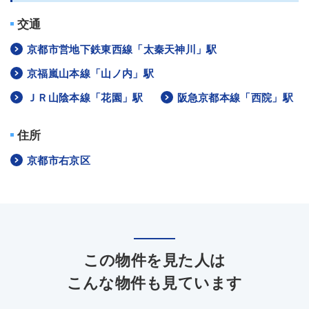
交通
京都市営地下鉄東西線「太秦天神川」駅
京福嵐山本線「山ノ内」駅
ＪＲ山陰本線「花園」駅
阪急京都本線「西院」駅
住所
京都市右京区
この物件を見た人は
こんな物件も見ています