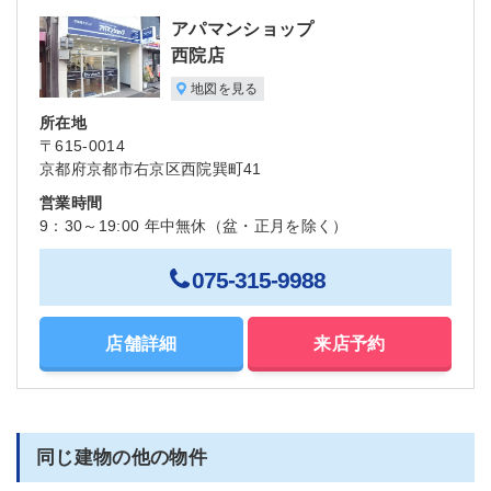
アパマンショップ
西院店
地図を見る
所在地
〒615-0014
京都府京都市右京区西院巽町41
営業時間
9：30～19:00 年中無休（盆・正月を除く）
075-315-9988
店舗詳細
来店予約
同じ建物の他の物件