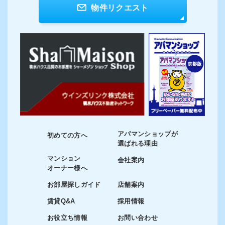
物件リクエスト
アパマンショップが
初めての方へ
選ばれる理由
マンション
会社案内
オーナー様へ
お部屋探しガイド
店舗案内
賃貸Q&A
採用情報
お役立ち情報
お問い合わせ