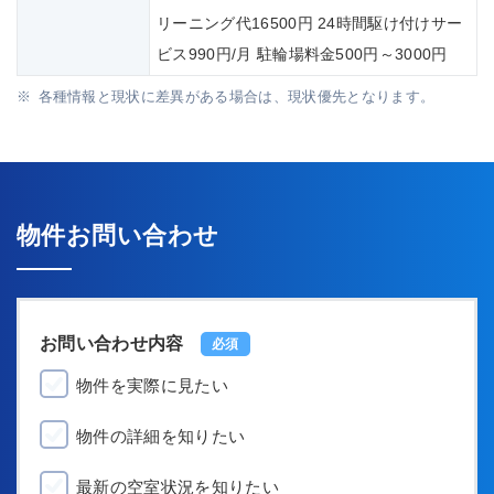
リーニング代16500円 24時間駆け付けサー
ビス990円/月 駐輪場料金500円～3000円
各種情報と現状に差異がある場合は、現状優先となります。
物件お問い合わせ