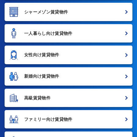
シャーメゾン賃貸物件
一人暮らし向け賃貸物件
女性向け賃貸物件
新婚向け賃貸物件
高級賃貸物件
ファミリー向け賃貸物件