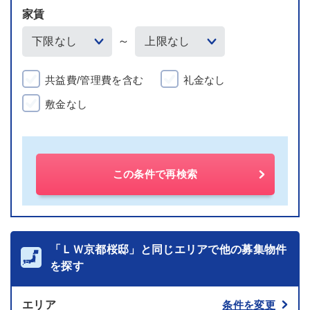
家賃
～
共益費/管理費を含む
礼金なし
敷金なし
この条件で再検索
「ＬＷ京都桜邸」と同じエリアで他の募集物件
を探す
エリア
条件を変更