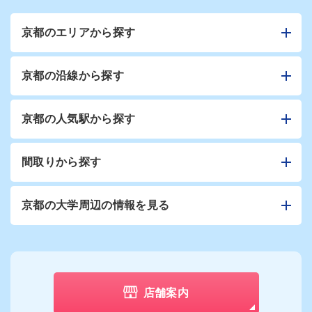
京都のエリアから探す
京都の沿線から探す
京都の人気駅から探す
間取りから探す
京都の大学周辺の情報を見る
店舗案内