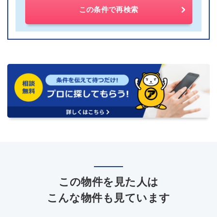
この条件で再検索
この物件を見た人は
こんな物件も見ています