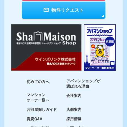
物件リクエスト
アパマンショップが
初めての方へ
選ばれる理由
マンション
会社案内
オーナー様へ
お部屋探しガイド
店舗案内
賃貸Q&A
採用情報