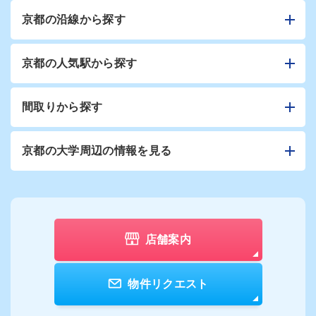
京都の沿線から探す
京都の人気駅から探す
間取りから探す
京都の大学周辺の情報を見る
店舗案内
物件リクエスト