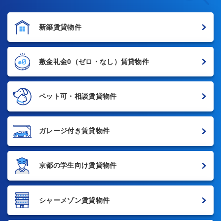
新築賃貸物件
敷金礼金0
（ゼロ・なし）賃貸物件
ペット可・相談賃貸物件
ガレージ付き賃貸物件
京都の学生向け賃貸物件
シャーメゾン賃貸物件