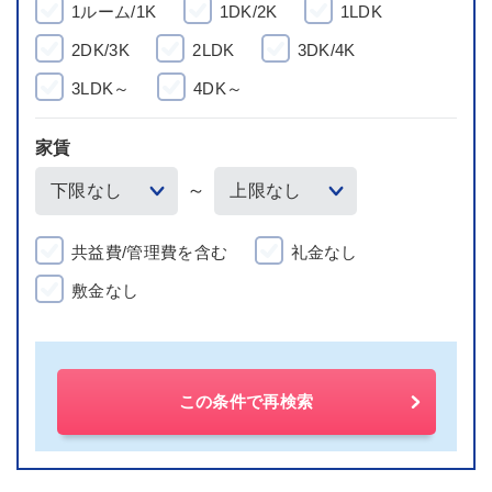
1ルーム/1K
1DK/2K
1LDK
2DK/3K
2LDK
3DK/4K
3LDK～
4DK～
家賃
～
共益費/管理費を含む
礼金なし
敷金なし
この条件で再検索