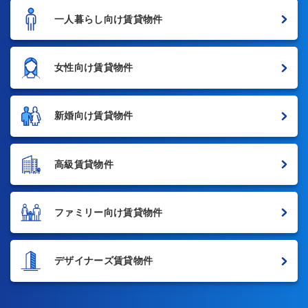
一人暮らし向け賃貸物件
女性向け賃貸物件
新婚向け賃貸物件
高級賃貸物件
ファミリー向け賃貸物件
デザイナーズ賃貸物件