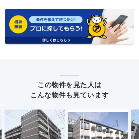
この物件を見た人は
こんな物件も見ています