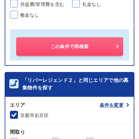
共益費/管理費を含む
礼金なし
敷金なし
この条件で再検索
「リバーレジェンド２」と同じエリアで他の募
集物件を探す
エリア
条件を変更
京都市右京区
間取り