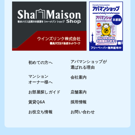
アパマンショップが
初めての方へ
選ばれる理由
マンション
会社案内
オーナー様へ
お部屋探しガイド
店舗案内
賃貸Q&A
採用情報
お役立ち情報
お問い合わせ