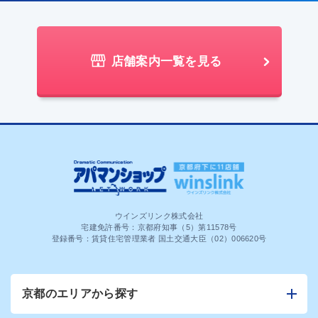
店舗案内一覧を見る
ウインズリンク株式会社
宅建免許番号：京都府知事（5）第11578号
登録番号：賃貸住宅管理業者 国土交通大臣（02）006620号
京都のエリアから探す