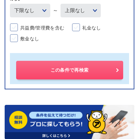
～
共益費/管理費を含む
礼金なし
敷金なし
この条件で再検索