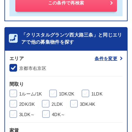
この条件で再検索
「クリスタルグランツ西大路三条」と同じエリ
アで他の募集物件を探す
エリア
条件を変更
京都市右京区
間取り
1ルーム/1K
1DK/2K
1LDK
2DK/3K
2LDK
3DK/4K
3LDK～
4DK～
家賃