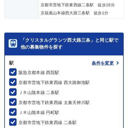
京都市営地下鉄東西線二条駅 徒歩16分
京福嵐山本線西大路三条駅 徒歩1分
「クリスタルグランツ西大路三条」と同じ駅で
他の募集物件を探す
駅
条件を変更
阪急京都本線 西院駅
京都市営地下鉄東西線 西大路御池駅
ＪＲ山陰本線 二条駅
京都市営地下鉄東西線 太秦天神川駅
ＪＲ山陰本線 円町駅
京都市営地下鉄東西線 二条駅