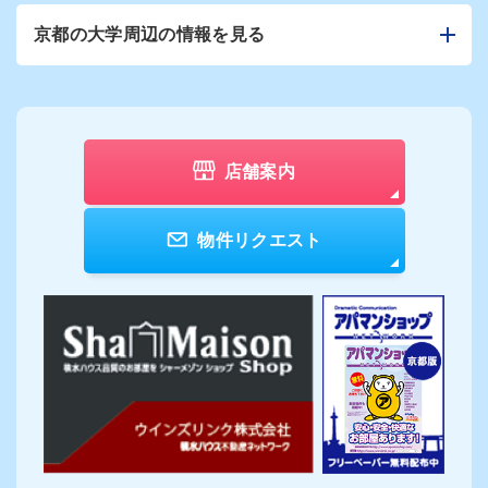
京都の大学周辺の情報を見る
店舗案内
物件リクエスト