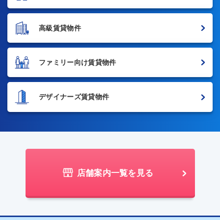
高級賃貸物件
ファミリー向け賃貸物件
デザイナーズ賃貸物件
店舗案内一覧を見る