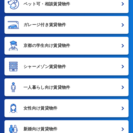
ペット可・相談賃貸物件
ガレージ付き賃貸物件
京都の学生向け賃貸物件
シャーメゾン賃貸物件
一人暮らし向け賃貸物件
女性向け賃貸物件
新婚向け賃貸物件