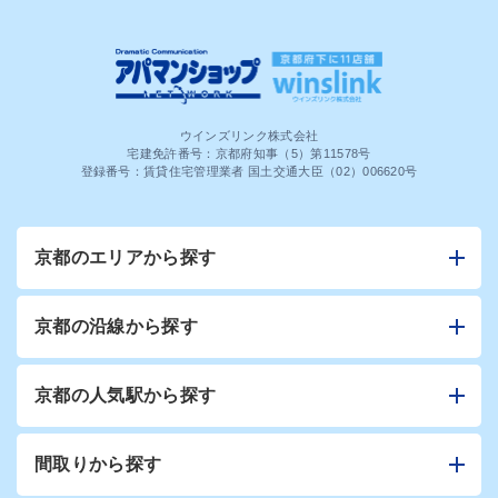
ウインズリンク株式会社
宅建免許番号：京都府知事（5）第11578号
登録番号：賃貸住宅管理業者 国土交通大臣（02）006620号
京都のエリアから探す
京都の沿線から探す
京都の人気駅から探す
間取りから探す