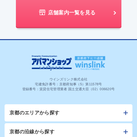
店舗案内一覧を見る
ウインズリンク株式会社
宅建免許番号：京都府知事（5）第11578号
登録番号：賃貸住宅管理業者 国土交通大臣（02）006620号
京都のエリアから探す
京都の沿線から探す