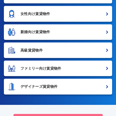
女性向け賃貸物件
新婚向け賃貸物件
高級賃貸物件
ファミリー向け賃貸物件
デザイナーズ賃貸物件