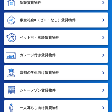
新築賃貸物件
敷金礼金0
（ゼロ・なし）賃貸物件
ペット可・相談賃貸物件
ガレージ付き賃貸物件
京都の学生向け賃貸物件
シャーメゾン賃貸物件
一人暮らし向け賃貸物件