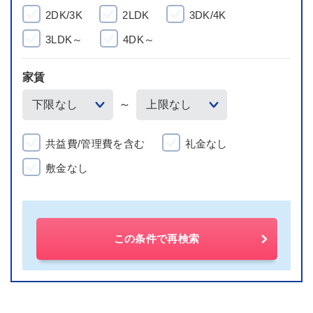
2DK/3K
2LDK
3DK/4K
3LDK～
4DK～
家賃
～
共益費/管理費を含む
礼金なし
敷金なし
この条件で再検索