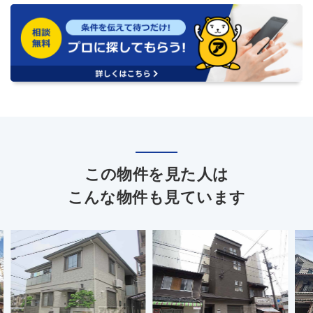
この物件を見た人は
こんな物件も見ています