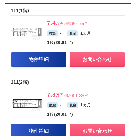
111(1階)
7.4
万円
(管理費 8,000円)
-
1ヵ月
敷金
礼金
1Ｋ(20.81㎡)
物件詳細
お問い合わせ
211(2階)
7.8
万円
(管理費 8,000円)
-
1ヵ月
敷金
礼金
1Ｋ(20.81㎡)
物件詳細
お問い合わせ