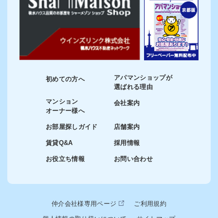
アパマンショップが
初めての方へ
選ばれる理由
マンション
会社案内
オーナー様へ
お部屋探しガイド
店舗案内
賃貸Q&A
採用情報
お役立ち情報
お問い合わせ
仲介会社様専用ページ
ご利用規約