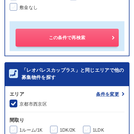
敷金なし
この条件で再検索
「レオパレスカップラス」と同じエリアで他の
募集物件を探す
エリア
条件を変更
京都市西京区
間取り
1ルーム/1K
1DK/2K
1LDK