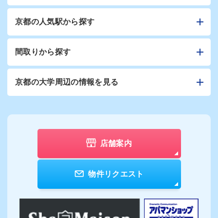
京都の人気駅から探す
間取りから探す
京都の大学周辺の情報を見る
店舗案内
物件リクエスト