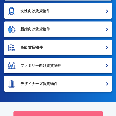
女性向け賃貸物件
新婚向け賃貸物件
高級賃貸物件
ファミリー向け賃貸物件
デザイナーズ賃貸物件