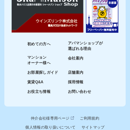
アパマンショップが
初めての方へ
選ばれる理由
マンション
会社案内
オーナー様へ
お部屋探しガイド
店舗案内
賃貸Q&A
採用情報
お役立ち情報
お問い合わせ
仲介会社様専用ページ
ご利用規約
個人情報の取り扱いについて
サイトマップ