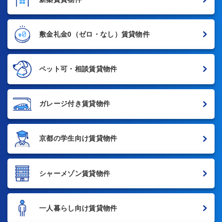
敷金礼金0
（ゼロ・なし）賃貸物件
ペット可・相談賃貸物件
ガレージ付き賃貸物件
京都の学生向け賃貸物件
シャーメゾン賃貸物件
一人暮らし向け賃貸物件