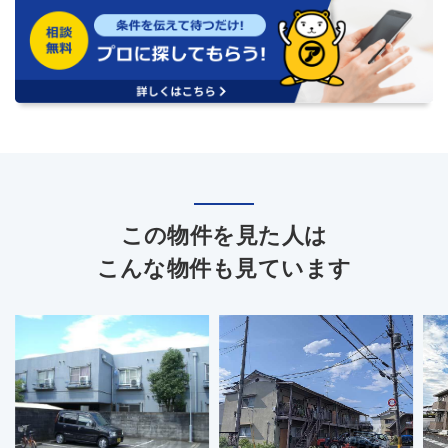
この物件を見た人は
こんな物件も見ています