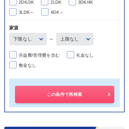
2DK/3K
2LDK
3DK/4K
3LDK～
4DK～
家賃
～
共益費/管理費を含む
礼金なし
敷金なし
この条件で再検索