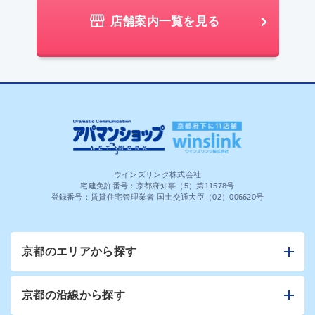
店舗案内一覧を見る
ウインズリンク株式会社
宅建免許番号：京都府知事（5）第11578号
登録番号：賃貸住宅管理業者 国土交通大臣（02）006620号
京都のエリアから探す
京都の沿線から探す