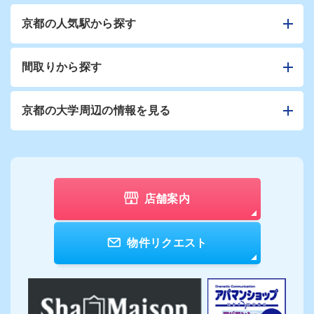
京都の人気駅から探す
間取りから探す
京都の大学周辺の情報を見る
店舗案内
物件リクエスト