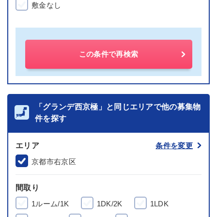
敷金なし
この条件で再検索
「グランデ西京極」と同じエリアで他の募集物
件を探す
エリア
条件を変更
京都市右京区
間取り
1ルーム/1K
1DK/2K
1LDK