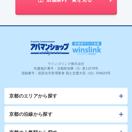
ウインズリンク株式会社
宅建免許番号：京都府知事（5）第11578号
登録番号：賃貸住宅管理業者 国土交通大臣（02）006620号
京都のエリアから探す
京都の沿線から探す