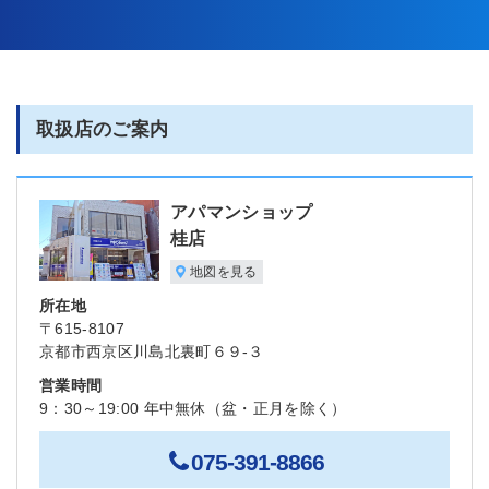
取扱店のご案内
アパマンショップ
桂店
地図を見る
所在地
〒615-8107
京都市西京区川島北裏町６９-３
営業時間
9：30～19:00 年中無休（盆・正月を除く）
075-391-8866