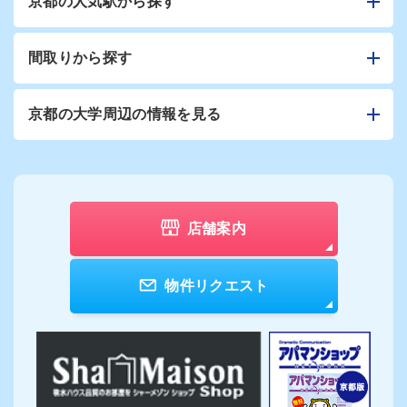
京都の人気駅から探す
間取りから探す
京都の大学周辺の情報を見る
店舗案内
物件リクエスト