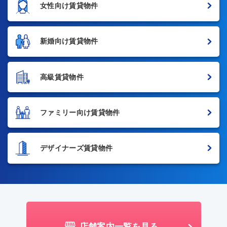
女性向け賃貸物件
新婚向け賃貸物件
高級賃貸物件
ファミリー向け賃貸物件
デザイナーズ賃貸物件
店舗案内一覧を見る