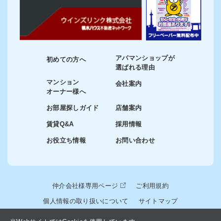
アパマンショップが
初めての方へ
選ばれる理由
マンション
会社案内
オーナー様へ
お部屋探しガイド
店舗案内
賃貸Q&A
採用情報
お役立ち情報
お問い合わせ
仲介会社様専用ページ
ご利用規約
個人情報の取り扱いについて
サイトマップ