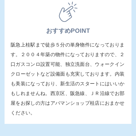
おすすめPOINT
阪急上桂駅まで徒歩５分の単身物件になっておりま
す。２００４年築の物件になっておりますので、２
口ガスコンロ設置可能、独立洗面台、ウォークイン
クローゼットなど設備面も充実しております。内装
も美装になっており、新生活のスタートにはいいか
もしれませんね。西京区、阪急線、ＪＲ沿線でお部
屋をお探しの方はアパマンショップ桂店におまかせ
ください。