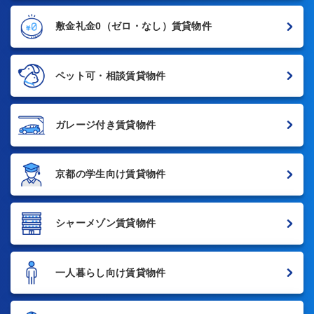
敷金礼金0
（ゼロ・なし）賃貸物件
ペット可・相談賃貸物件
ガレージ付き賃貸物件
京都の学生向け賃貸物件
シャーメゾン賃貸物件
一人暮らし向け賃貸物件