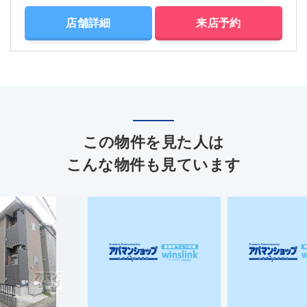
店舗詳細
来店予約
この物件を見た人は
こんな物件も見ています