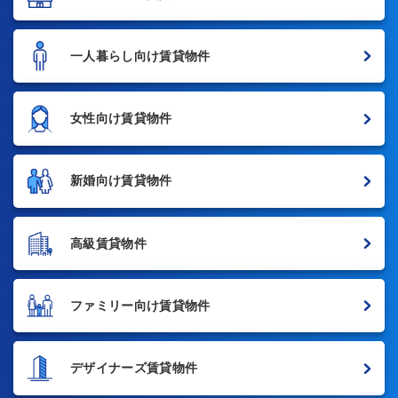
一人暮らし向け賃貸物件
女性向け賃貸物件
新婚向け賃貸物件
高級賃貸物件
ファミリー向け賃貸物件
デザイナーズ賃貸物件