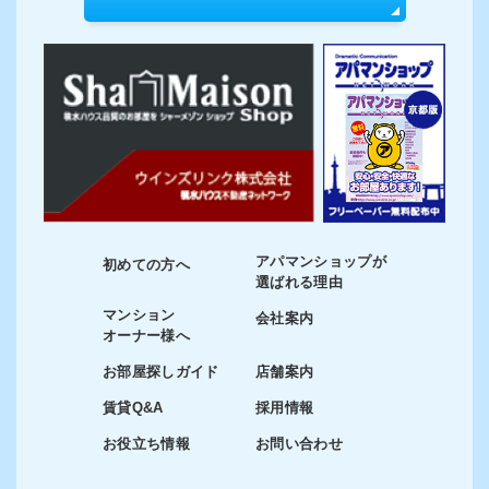
アパマンショップが
初めての方へ
選ばれる理由
マンション
会社案内
オーナー様へ
お部屋探しガイド
店舗案内
賃貸Q&A
採用情報
お役立ち情報
お問い合わせ