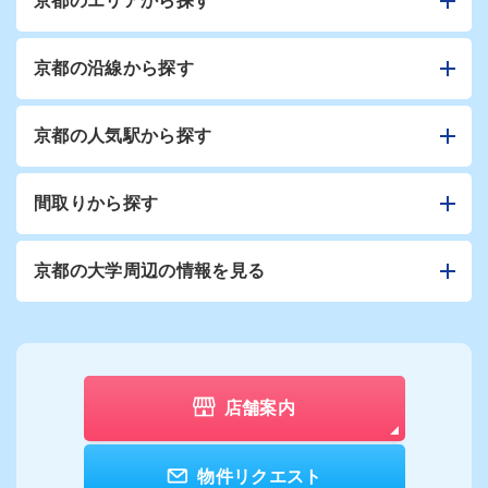
京都のエリアから探す
京都の沿線から探す
京都の人気駅から探す
間取りから探す
京都の大学周辺の情報を見る
店舗案内
物件リクエスト