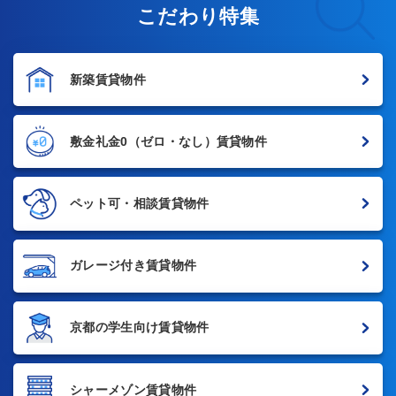
こだわり特集
新築賃貸物件
敷金礼金0
（ゼロ・なし）賃貸物件
ペット可・相談賃貸物件
ガレージ付き賃貸物件
京都の学生向け賃貸物件
シャーメゾン賃貸物件