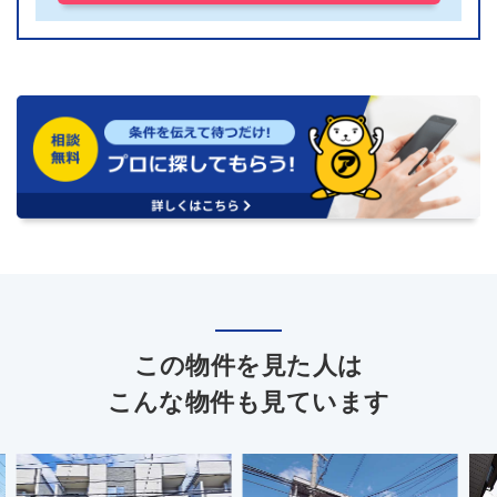
この物件を見た人は
こんな物件も見ています