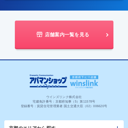
店舗案内一覧を見る
ウインズリンク株式会社
宅建免許番号：京都府知事（5）第11578号
登録番号：賃貸住宅管理業者 国土交通大臣（02）006620号