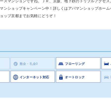
ースマンションですね。ＪＲ、京阪、地下鉄のトリプルアクセス
マンショップキャンペーン中！詳しくはアパマンショップホーム
ョップ京都までお気軽にどうぞ！
敷金・礼金0
フローリング
インターネット対応
オートロック