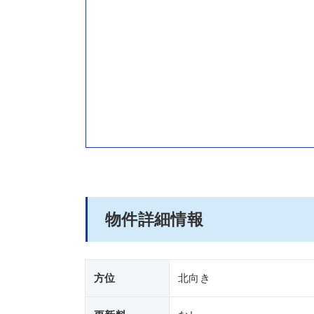
物件詳細情報
方位
北向き