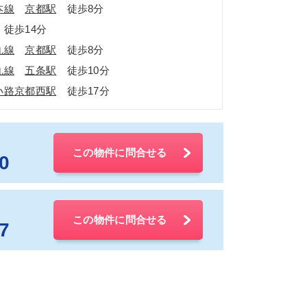
本線
京都駅
徒歩8分
徒歩14分
丸線
京都駅
徒歩8分
丸線
五条駅
徒歩10分
小路京都西駅
徒歩17分
この物件に問合せる
0
この物件に問合せる
7