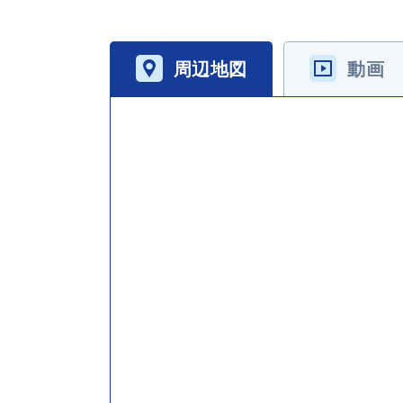
周辺地図
動画