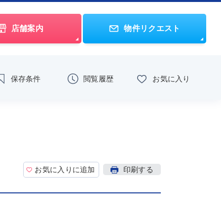
店舗案内
物件リクエスト
保存条件
閲覧履歴
お気に入り
お気に入りに追加
印刷する