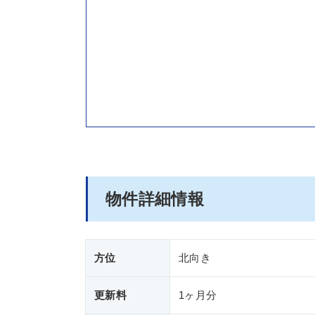
物件詳細情報
方位
北向き
更新料
1ヶ月分