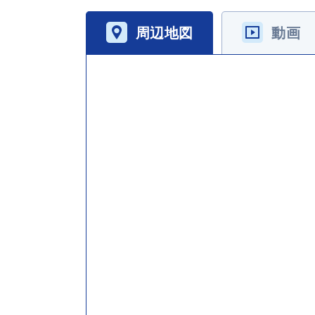
周辺地図
動画