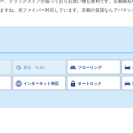
ー、ドラッグストアが揃っておりお買い物も便利です。京都御苑
ますね。光ファイバー対応しています。京都の賃貸ならアパマン
敷金・礼金0
フローリング
インターネット対応
オートロック