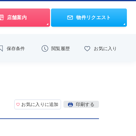
店舗案内
物件リクエスト
保存条件
閲覧履歴
お気に入り
お気に入りに追加
印刷する