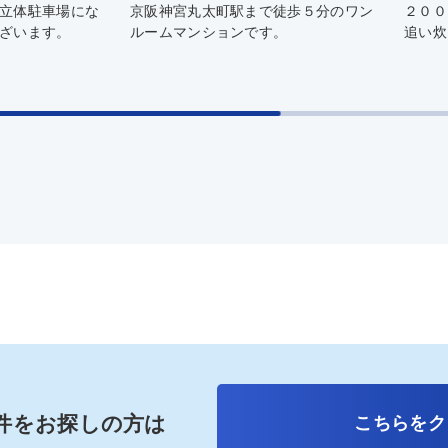
立体駐車場にな
京阪神宮丸太町駅まで徒歩５分のワン
２００
ざいます。
ルームマンションです。
追い炊
件をお探しの方は
こちらをク