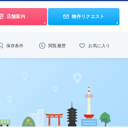
店舗案内
物件リクエスト
保存条件
閲覧履歴
お気に入り