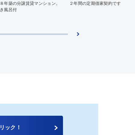
８年築の分譲賃貸マンション。
２年間の定期借家契約です
き風呂付
リック！