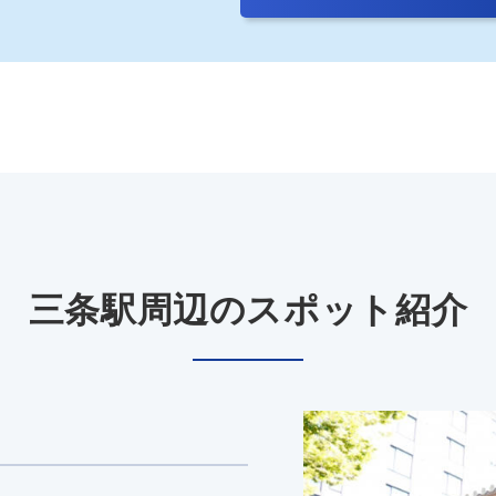
三条駅周辺のスポット紹介