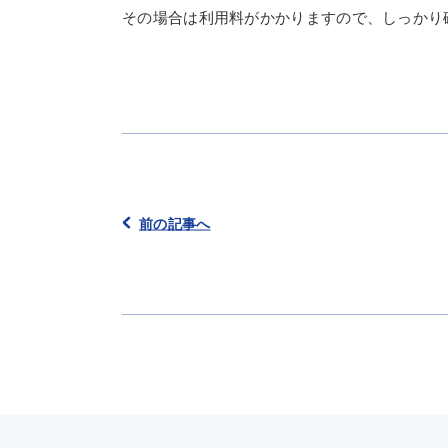
その場合は利用料がかかりますので、しっかり
前の記事へ