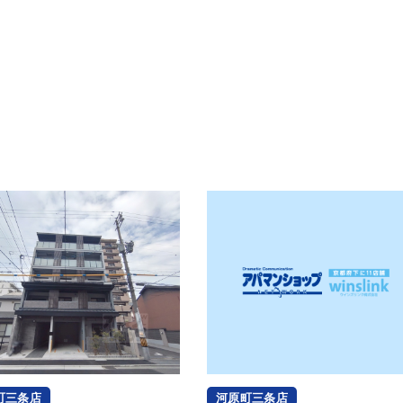
町三条店
河原町三条店