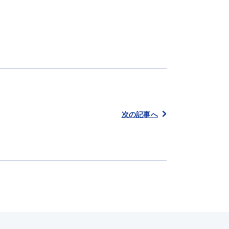
次の記事へ