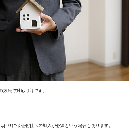
の方法で対応可能です。
代わりに保証会社への加入が必須という場合もあります。