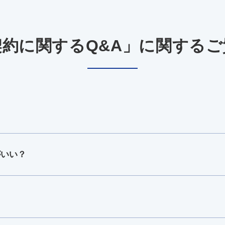
契約に関するQ&A」に関するご
がいい？