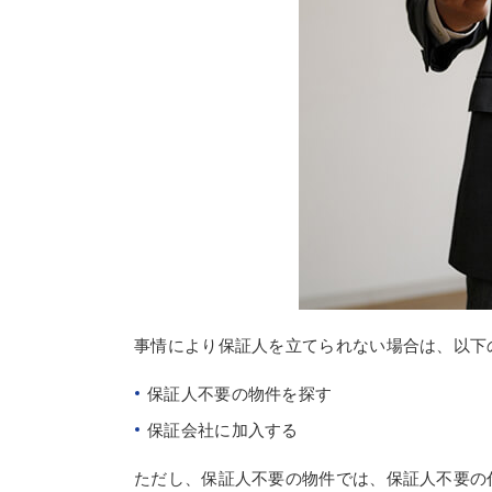
事情により保証人を立てられない場合は、以下
保証人不要の物件を探す
保証会社に加入する
ただし、保証人不要の物件では、保証人不要の