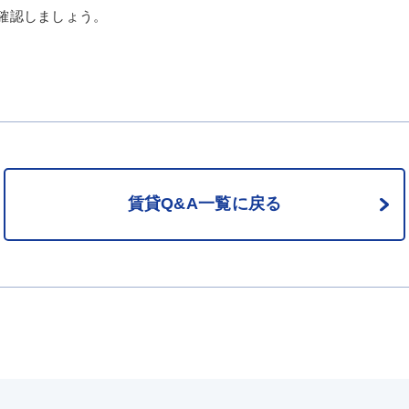
確認しましょう。
賃貸Q&A一覧に戻る