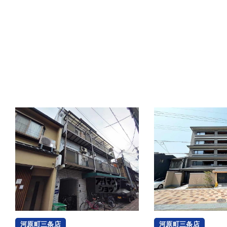
河原町三条店
河原町三条店