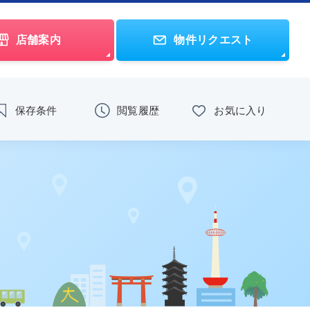
店舗案内
物件リクエスト
保存条件
閲覧履歴
お気に入り