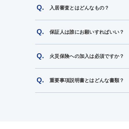
Q.
入居審査とはどんなもの？
Q.
保証人は誰にお願いすればいい？
Q.
火災保険への加入は必須ですか？
Q.
重要事項説明書とはどんな書類？