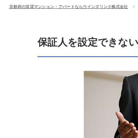
京都府の賃貸マンション・アパートならウインズリンク株式会社
保証人を設定できな