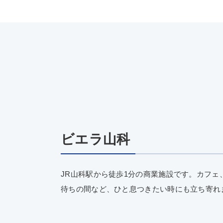
ビエラ山科
JR山科駅から徒歩1分の商業施設です。カフェ
待ちの間など、ひと息つきたい時にも立ち寄れ