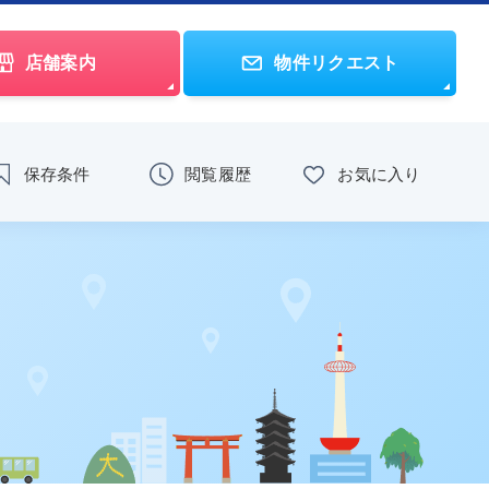
店舗案内
物件リクエスト
保存条件
閲覧履歴
お気に入り