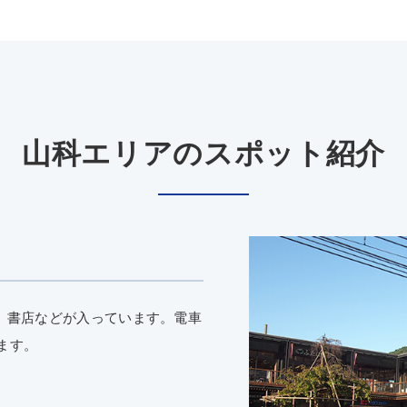
山科エリアのスポット紹介
、書店などが入っています。電車
ます。