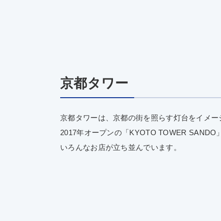
京都タワー
京都タワーは、京都の街を照らす灯台をイメー
2017年オープンの「KYOTO TOWER SA
いろんなお店が立ち並んでいます。