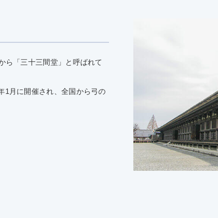
とから「三十三間堂」と呼ばれて
年1月に開催され、全国から弓の