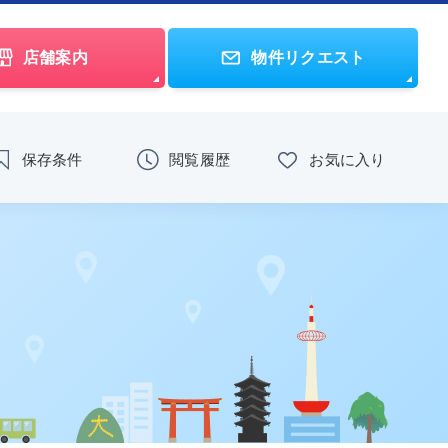
店舗案内
物件リクエスト
保存条件
閲覧履歴
お気に入り