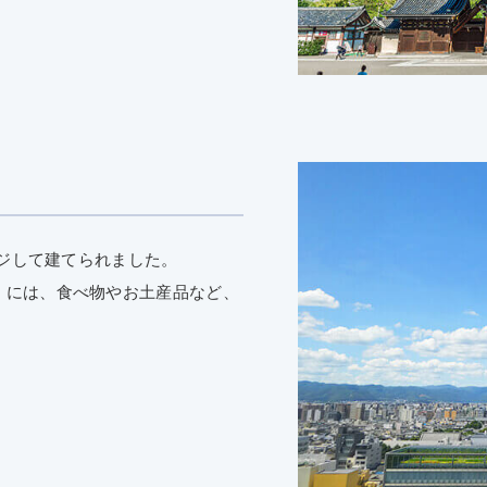
ジして建てられました。
NDO」には、食べ物やお土産品など、