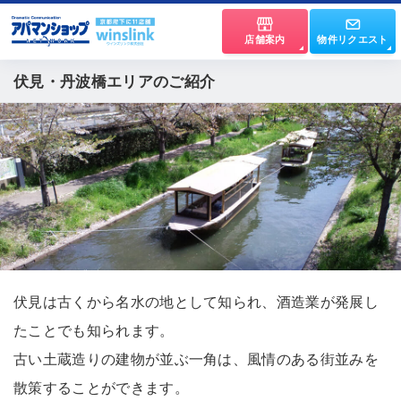
店舗案内
物件リクエスト
伏見・丹波橋エリアのご紹介
伏見は古くから名水の地として知られ、酒造業が発展し
たことでも知られます。
古い土蔵造りの建物が並ぶ一角は、風情のある街並みを
散策することができます。