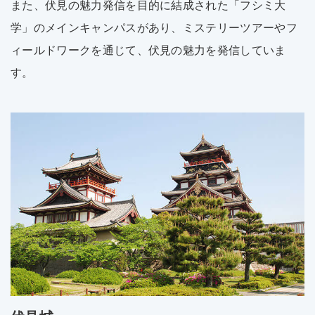
また、伏見の魅力発信を目的に結成された「フシミ大
学」のメインキャンパスがあり、ミステリーツアーやフ
ィールドワークを通じて、伏見の魅力を発信していま
す。