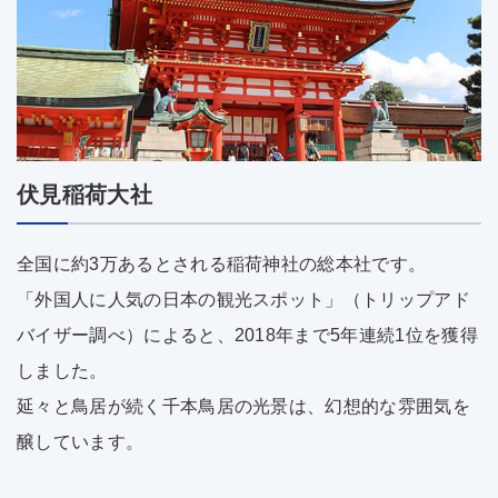
伏見稲荷大社
全国に約3万あるとされる稲荷神社の総本社です。
「外国人に人気の日本の観光スポット」（トリップアド
バイザー調べ）によると、2018年まで5年連続1位を獲得
しました。
延々と鳥居が続く千本鳥居の光景は、幻想的な雰囲気を
醸しています。