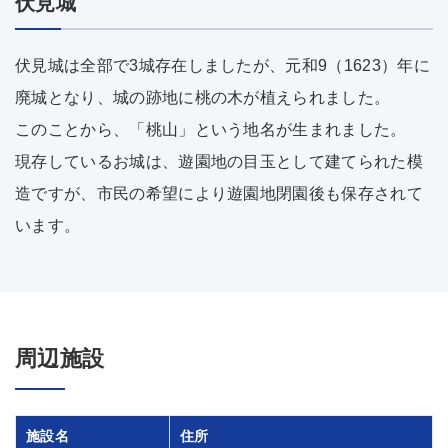
伏見城
伏見城は全部で3城存在しましたが、元和9（1623）年に
廃城となり、城の跡地に桃の木が植えられました。
このことから、「桃山」という地名が生まれました。
現存しているお城は、遊園地の目玉として建てられた模
造ですが、市民の希望により遊園地閉園後も保存されて
います。
周辺施設
施設名
住所