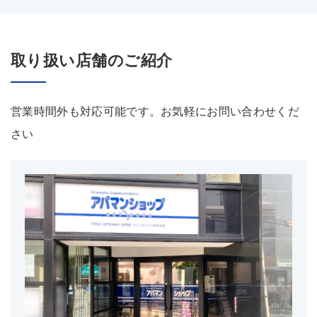
取り扱い店舗のご紹介
営業時間外も対応可能です。お気軽にお問い合わせくだ
さい