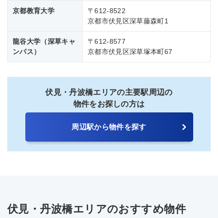
京都教育大学
〒612-8522
京都市伏見区深草藤森町1
龍谷大学（深草キャ
〒612-8577
ンパス）
京都市伏見区深草塚本町67
伏見・丹波橋エリアの主要駅周辺の
物件をお探しの方は
周辺駅から物件を探す
伏見・丹波橋エリアのおすすめ物件