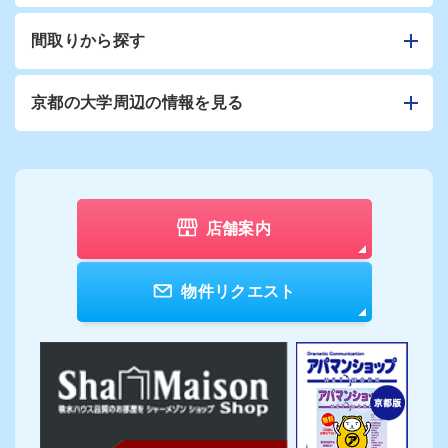
間取りから探す
京都の大学周辺の情報を見る
店舗案内
物件リクエスト