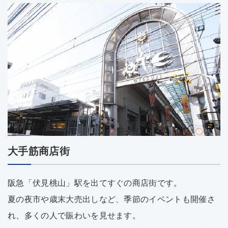
大手筋商店街
阪急「伏見桃山」駅を出てすぐの商店街です。
夏の夜市や歳末大売出しなど、季節のイベントも開催さ
れ、多くの人で賑わいを見せます。