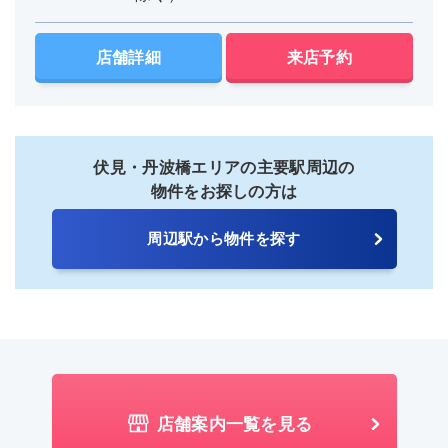
店舗詳細
来店予約
伏見・丹波橋エリアの主要駅周辺の
物件をお探しの方は
周辺駅から物件を探す
店舗案内一覧を見る