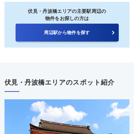
伏見・丹波橋エリアの主要駅周辺の
物件をお探しの方は
周辺駅から物件を探す
伏見・丹波橋エリアのスポット紹介