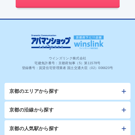
ウインズリンク株式会社
宅建免許番号：京都府知事（5）第11578号
登録番号：賃貸住宅管理業者 国土交通大臣（02）006620号
京都のエリアから探す
京都の沿線から探す
京都の人気駅から探す