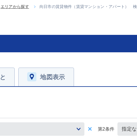
エリアから探す
向日市の賃貸物件（賃貸マンション・アパート） 
と
地図表示
第2条件