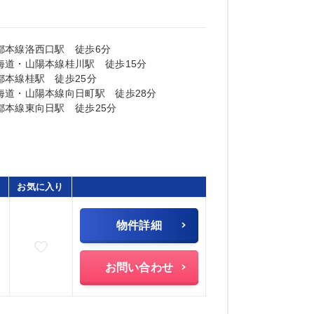
都本線洛西口駅 徒歩6分
海道・山陽本線桂川駅 徒歩15分
都本線桂駅 徒歩25分
海道・山陽本線向日町駅 徒歩28分
都本線東向日駅 徒歩25分
お気に入り
物件詳細
お気に入りに追加
)
お問い合わせ