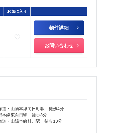
お気に入り
物件詳細
お気に入りに追加
お問い合わせ
海道・山陽本線向日町駅 徒歩4分
都本線東向日駅 徒歩8分
海道・山陽本線桂川駅 徒歩13分