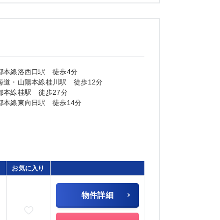
都本線洛西口駅 徒歩4分
海道・山陽本線桂川駅 徒歩12分
都本線桂駅 徒歩27分
都本線東向日駅 徒歩14分
お気に入り
物件詳細
お気に入りに追加