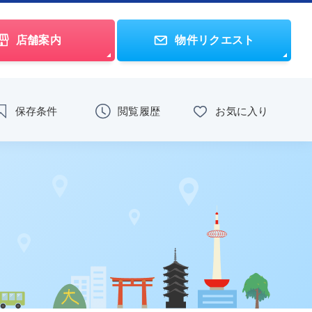
店舗案内
物件リクエスト
保存条件
閲覧履歴
お気に入り