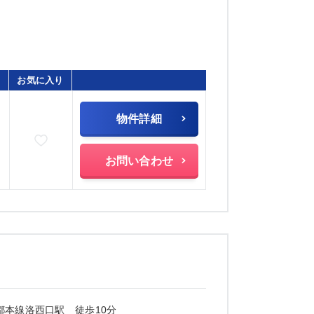
お気に入り
物件詳細
お気に入りに追加
お問い合わせ
都本線洛西口駅 徒歩10分