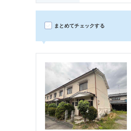
まとめてチェックする