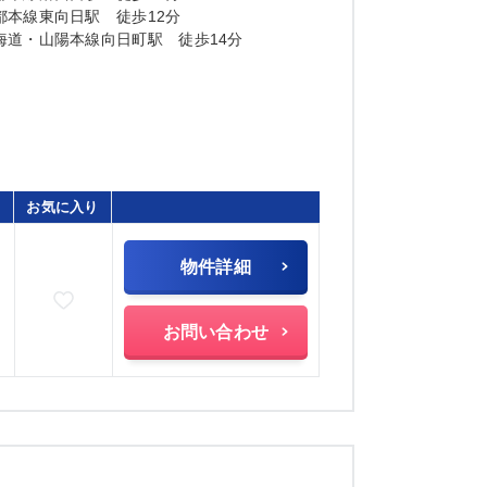
都本線東向日駅 徒歩12分
海道・山陽本線向日町駅 徒歩14分
お気に入り
物件詳細
お気に入りに追加
お問い合わせ