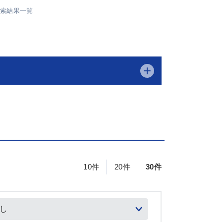
検索結果一覧
10件
20件
30件