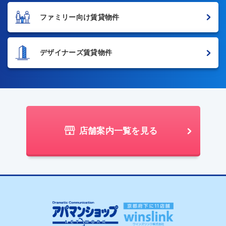
ファミリー向け賃貸物件
デザイナーズ賃貸物件
店舗案内一覧を見る