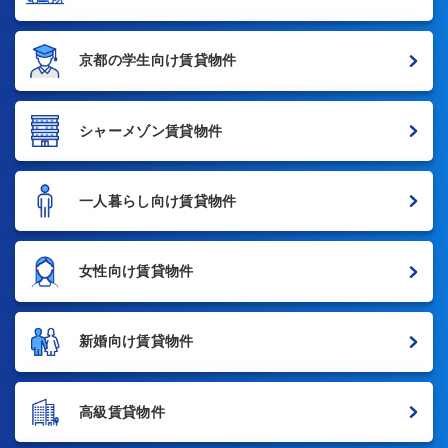
京都の学生向け賃貸物件
シャーメゾン賃貸物件
一人暮らし向け賃貸物件
女性向け賃貸物件
新婚向け賃貸物件
高級賃貸物件