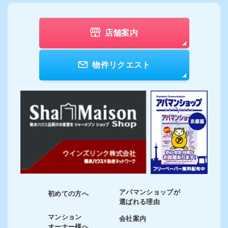
店舗案内
物件リクエスト
アパマンショップが
初めての方へ
選ばれる理由
マンション
会社案内
オーナー様へ