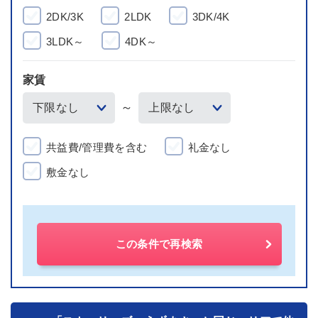
2DK/3K
2LDK
3DK/4K
3LDK～
4DK～
家賃
～
共益費/管理費を含む
礼金なし
敷金なし
この条件で再検索