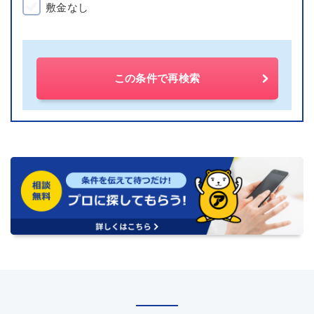
敷金なし
この条件で再検索