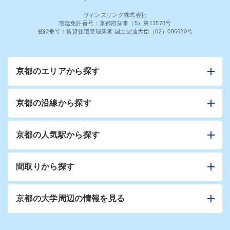
ウインズリンク株式会社
宅建免許番号：京都府知事（5）第11578号
登録番号：賃貸住宅管理業者 国土交通大臣（02）006620号
京都のエリアから探す
京都の沿線から探す
京都の人気駅から探す
間取りから探す
京都の大学周辺の情報を見る