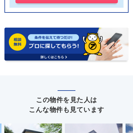
この物件を見た人は
こんな物件も見ています