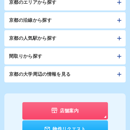
京都のエリアから探す
京都の沿線から探す
京都の人気駅から探す
間取りから探す
京都の大学周辺の情報を見る
店舗案内
物件リクエスト