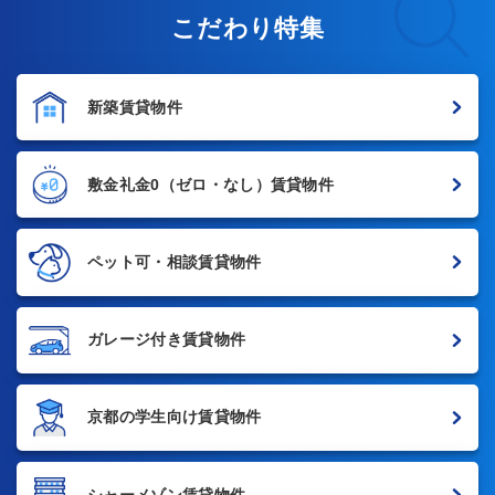
こだわり特集
新築賃貸物件
敷金礼金0
（ゼロ・なし）賃貸物件
ペット可・相談賃貸物件
ガレージ付き賃貸物件
京都の学生向け賃貸物件
シャーメゾン賃貸物件