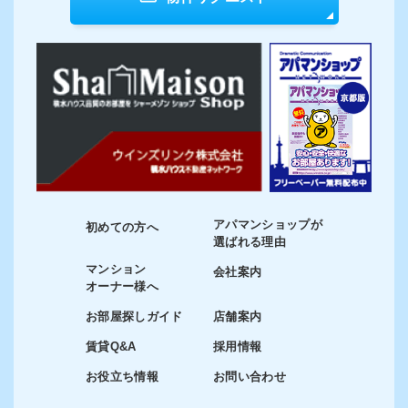
アパマンショップが
初めての方へ
選ばれる理由
マンション
会社案内
オーナー様へ
お部屋探しガイド
店舗案内
賃貸Q&A
採用情報
お役立ち情報
お問い合わせ