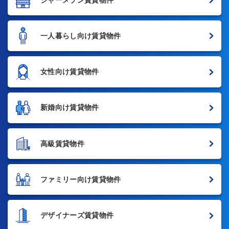
一人暮らし向け賃貸物件
女性向け賃貸物件
新婚向け賃貸物件
高級賃貸物件
ファミリー向け賃貸物件
デザイナーズ賃貸物件