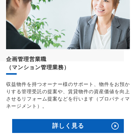
企画管理営業職
（マンション管理業務）
収益物件を持つオーナー様のサポート、物件をお預か
りする管理受託の提案や、賃貸物件の資産価値を向上
させるリフォーム提案などを行います（プロパティマ
ネージメント）。
詳しく見る