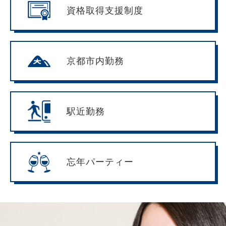
資格取得支援制度
京都市内勤務
駅近勤務
忘年パーティー