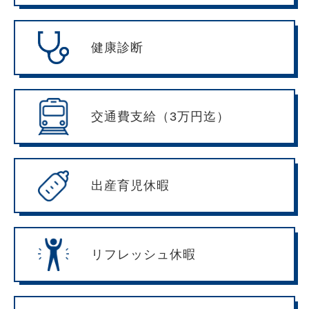
健康診断
交通費支給（3万円迄）
出産育児休暇
リフレッシュ休暇