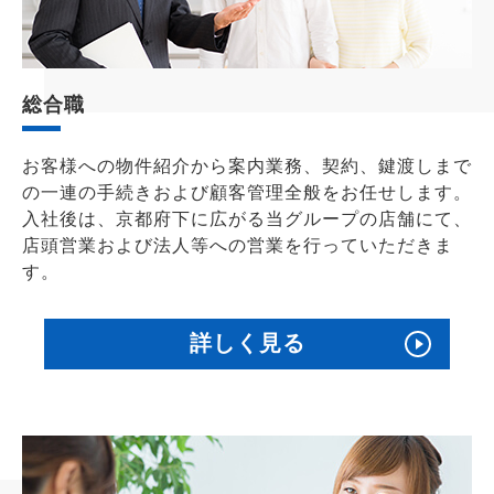
総合職
お客様への物件紹介から案内業務、契約、鍵渡しまで
の一連の手続きおよび顧客管理全般をお任せします。
入社後は、京都府下に広がる当グループの店舗にて、
店頭営業および法人等への営業を行っていただきま
す。
詳しく見る