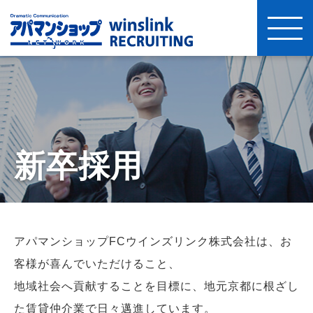
新卒採用
アパマンショップFCウインズリンク株式会社は、お
客様が喜んでいただけること、
地域社会へ貢献することを目標に、地元京都に根ざし
た賃貸仲介業で日々邁進しています。