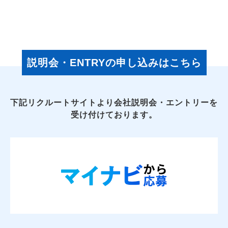
説明会・ENTRYの申し込みはこちら
下記リクルートサイトより会社説明会・エントリーを
受け付けております。