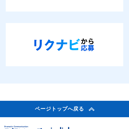
ページトップへ戻る