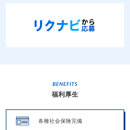
BENEFITS
福利厚生
各種社会保険完備