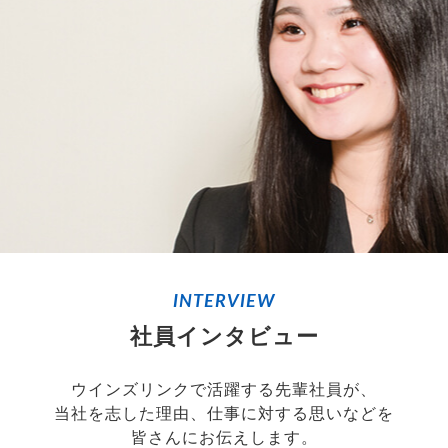
INTERVIEW
社員インタビュー
ウインズリンクで活躍する先輩社員が、
当社を志した理由、仕事に対する思いなどを
皆さんにお伝えします。