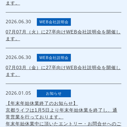
ます。
2026.06.30
WEB会社説明会
07月07月（火）に27卒向けWEB会社説明会を開催し
ます。
2026.06.30
WEB会社説明会
07月03月（金）に27卒向けWEB会社説明会を開催し
ます。
2026.01.05
お知らせ
【年末年始休業終了のお知らせ】
京都ライフは1月5日より年末年始休業を終了し、通
常営業を行っております。
年末年始休業中に頂いたエントリー・お問合せへのご