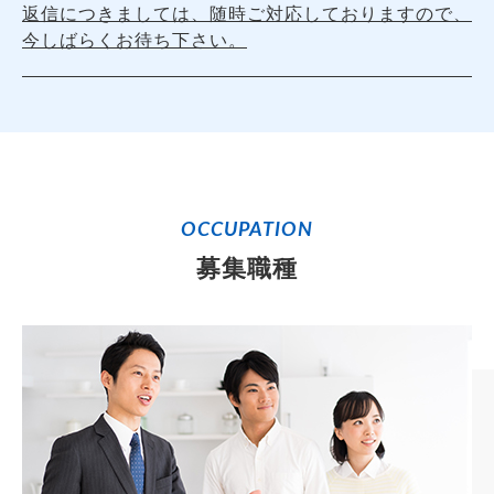
返信につきましては、随時ご対応しておりますので、
今しばらくお待ち下さい。
OCCUPATION
募集職種