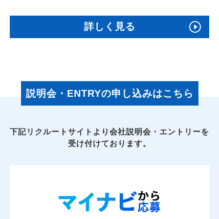
詳しく見る
説明会・ENTRYの申し込みはこちら
下記リクルートサイトより会社説明会・エントリーを
受け付けております。