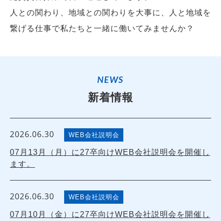
人との関わり、地域との関わりを大事に、人と地域を
繋げる仕事で私たちと一緒に働いてみませんか？
NEWS
新着情報
2026.06.30
WEB会社説明会
07月13月（月）に27卒向けWEB会社説明会を開催し
ます。
2026.06.30
WEB会社説明会
07月10月（金）に27卒向けWEB会社説明会を開催し