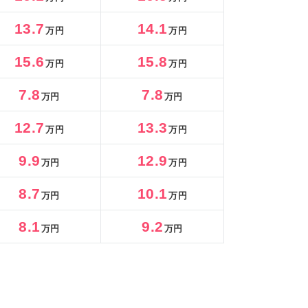
13.7
14.1
万円
万円
15.6
15.8
万円
万円
7.8
7.8
万円
万円
12.7
13.3
万円
万円
9.9
12.9
万円
万円
8.7
10.1
万円
万円
8.1
9.2
万円
万円