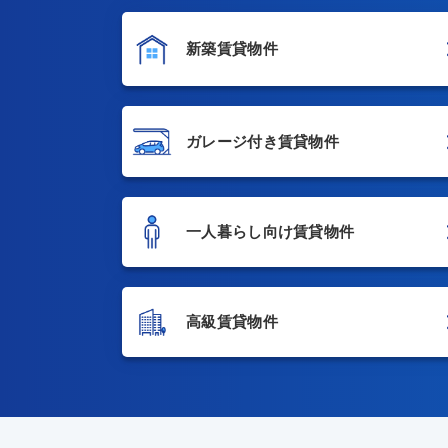
新築賃貸物件
ガレージ付き賃貸物件
一人暮らし向け賃貸物件
高級賃貸物件