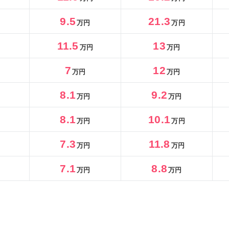
9.5
21.3
万円
万円
11.5
13
万円
万円
7
12
万円
万円
8.1
9.2
万円
万円
8.1
10.1
万円
万円
7.3
11.8
万円
万円
7.1
8.8
万円
万円