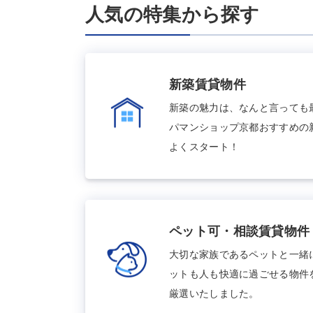
人気の特集から探す
新築賃貸物件
新築の魅力は、なんと言っても
パマンショップ京都おすすめの
よくスタート！
ペット可・相談賃貸物件
大切な家族であるペットと一緒
ットも人も快適に過ごせる物件
厳選いたしました。