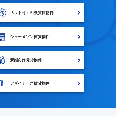
ペット可・相談賃貸物件
シャーメゾン賃貸物件
新婚向け賃貸物件
デザイナーズ賃貸物件