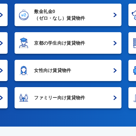
敷金礼金0
（ゼロ・なし）賃貸物件
京都の学生向け賃貸物件
女性向け賃貸物件
ファミリー向け賃貸物件