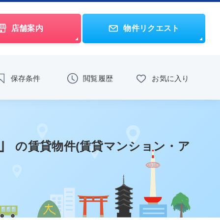
店舗案内
物件リクエスト
保存条件
閲覧履歴
お気に入り
」
の賃貸物件(賃貸マンション・ア