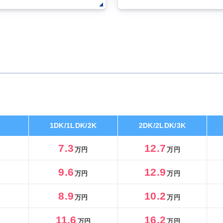
1DK/1LDK/2K
2DK/2LDK/3K
7.3
12.7
万円
万円
9.6
12.9
万円
万円
8.9
10.2
万円
万円
11.6
16.2
万円
万円