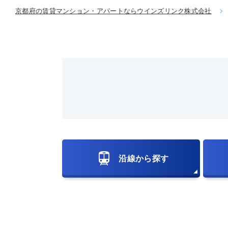
京都府の賃貸マンション・アパートならウインズリンク株式会社
沿線から探す