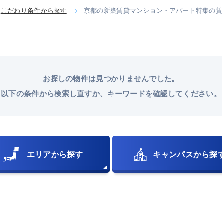
こだわり条件から探す
京都の新築賃貸マンション・アパート特集の
お探しの物件は見つかりませんでした。
以下の条件から検索し直すか、
キーワードを確認してください。
エリアから探す
キャンパスから探