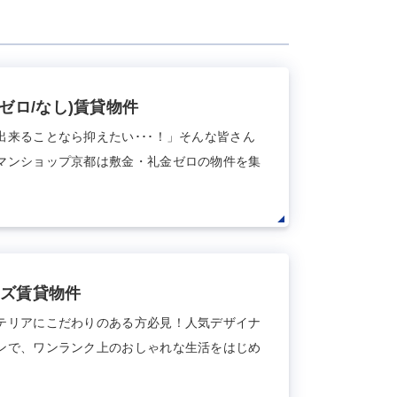
(ゼロ/なし)賃貸物件
出来ることなら抑えたい･･･！」そんな皆さん
マンショップ京都は敷金・礼金ゼロの物件を集
ズ賃貸物件
テリアにこだわりのある方必見！人気デザイナ
ンで、ワンランク上のおしゃれな生活をはじめ