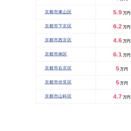
5.9
京都市東山区
万円
6.2
京都市下京区
万円
4.6
京都市西京区
万円
6.1
京都市南区
万円
5
京都市右京区
万円
5
京都市伏見区
万円
4.7
京都市山科区
万円