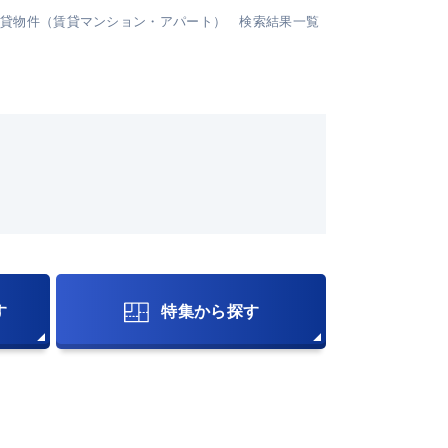
賃貸物件（賃貸マンション・アパート） 検索結果一覧
す
特集から探す