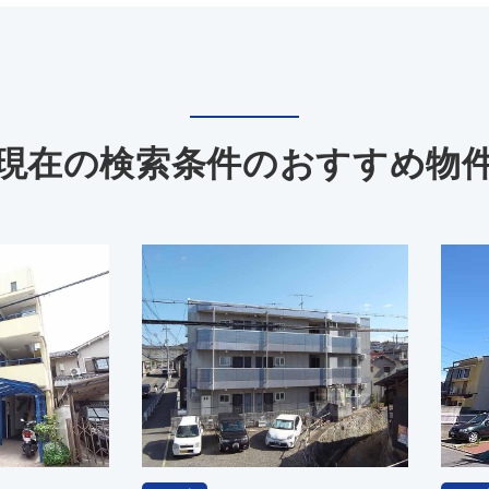
現在の検索条件の
おすすめ物