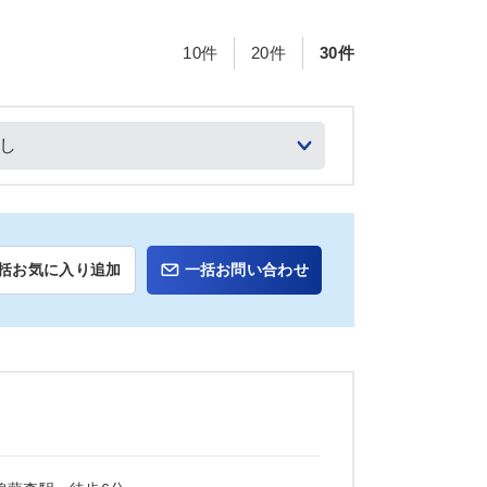
10件
20件
30件
括お気に入り追加
一括お問い合わせ