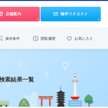
店舗案内
物件リクエスト
保存条件
閲覧履歴
お気に入り
)検索結果一覧