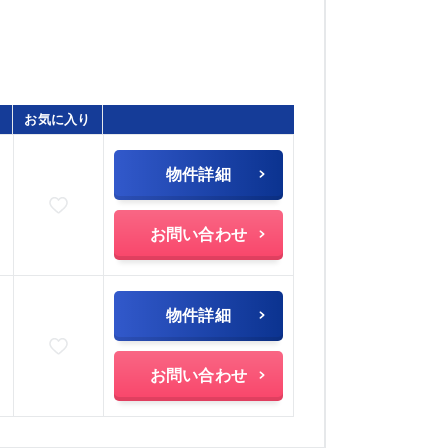
お気に入り
物件詳細
お気に入りに追加
お問い合わせ
物件詳細
お気に入りに追加
お問い合わせ