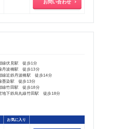
お問い合わせ
都線伏見駅 徒歩1分
線丹波橋駅 徒歩13分
都線近鉄丹波橋駅 徒歩14分
線墨染駅 徒歩13分
都線竹田駅 徒歩18分
営地下鉄烏丸線竹田駅 徒歩18分
お気に入り