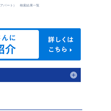
・アパート） 検索結果一覧