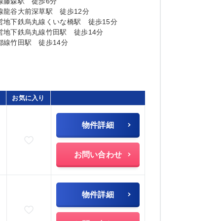
線藤森駅 徒歩6分
線龍谷大前深草駅 徒歩12分
営地下鉄烏丸線くいな橋駅 徒歩15分
営地下鉄烏丸線竹田駅 徒歩14分
都線竹田駅 徒歩14分
お気に入り
物件詳細
お気に入りに追加
お問い合わせ
物件詳細
お気に入りに追加