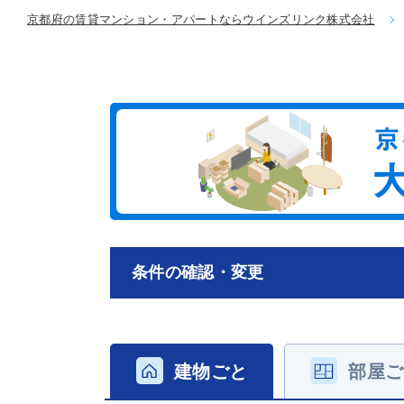
京都府の賃貸マンション・アパートならウインズリンク株式会社
条件の確認・変更
建物ごと
部屋ご