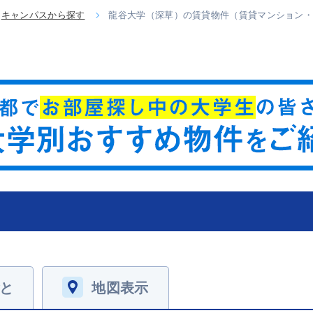
キャンパスから探す
龍谷大学（深草）の賃貸物件（賃貸マンション
と
地図表示