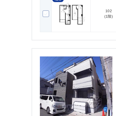
102
102(1階)
(1階)