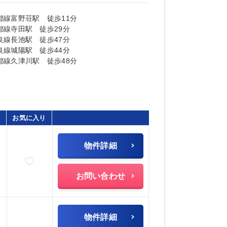
都線富野荘駅 徒歩11分
都線寺田駅 徒歩29分
良線長池駅 徒歩47分
良線城陽駅 徒歩44分
都線久津川駅 徒歩48分
お気に入り
物件詳細
お気に入りに追加
お問い合わせ
物件詳細