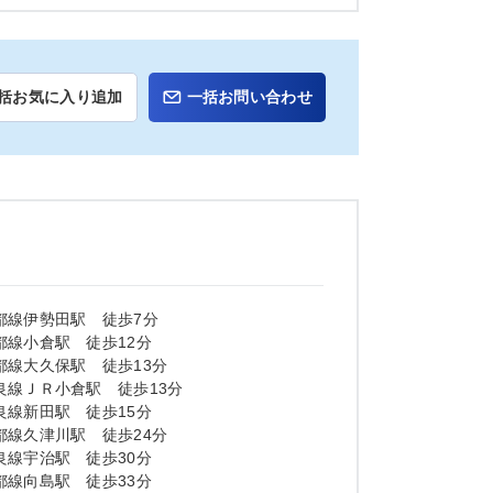
括お気に入り追加
一括お問い合わせ
都線伊勢田駅 徒歩7分
都線小倉駅 徒歩12分
都線大久保駅 徒歩13分
良線ＪＲ小倉駅 徒歩13分
良線新田駅 徒歩15分
都線久津川駅 徒歩24分
良線宇治駅 徒歩30分
都線向島駅 徒歩33分