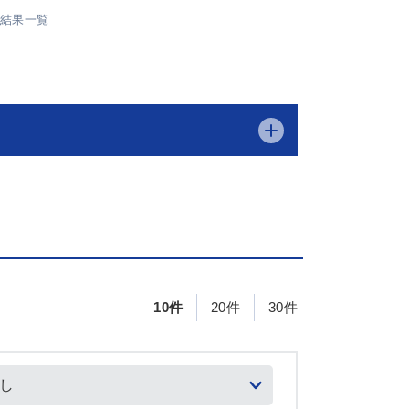
索結果一覧
10件
20件
30件