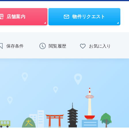
店舗案内
物件リクエスト
保存条件
閲覧履歴
お気に入り