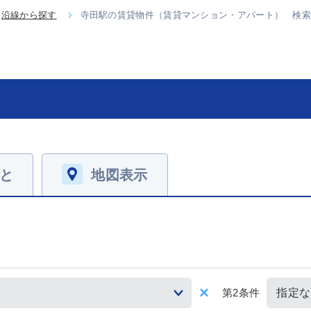
沿線から探す
寺田駅の賃貸物件（賃貸マンション・アパート） 検
と
地図表示
第2条件