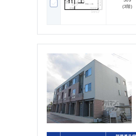
309
309(3階)
(3階)