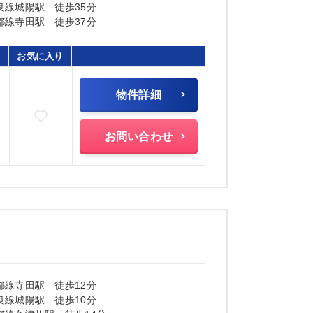
良線城陽駅 徒歩35分
都線寺田駅 徒歩37分
お気に入り
物件詳細
お気に入りに追加
お問い合わせ
都線寺田駅 徒歩12分
良線城陽駅 徒歩10分