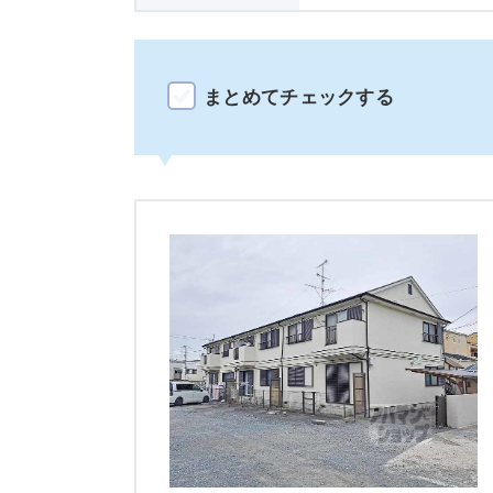
まとめてチェックする