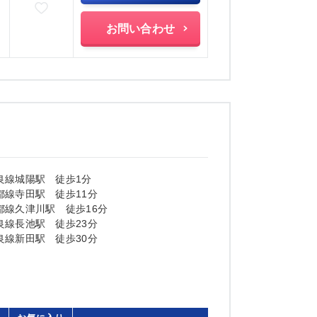
お気に入りに追加
お問い合わせ
良線城陽駅 徒歩1分
都線寺田駅 徒歩11分
都線久津川駅 徒歩16分
良線長池駅 徒歩23分
良線新田駅 徒歩30分