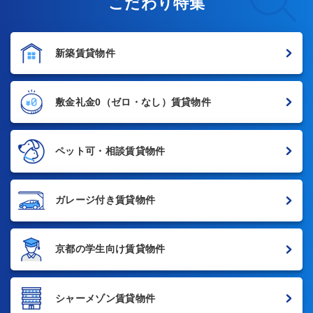
こだわり特集
新築賃貸物件
敷金礼金0
（ゼロ・なし）賃貸物件
ペット可・相談賃貸物件
ガレージ付き賃貸物件
京都の学生向け賃貸物件
シャーメゾン賃貸物件