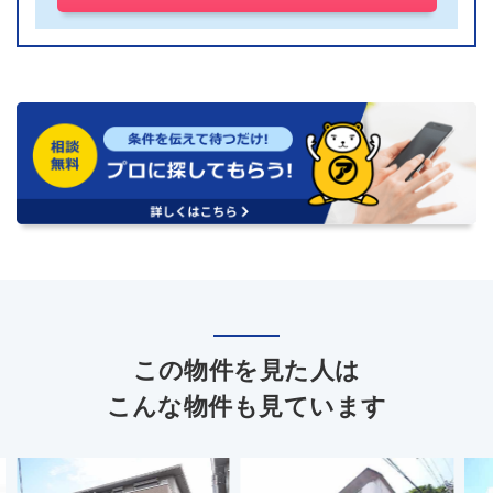
この物件を見た人は
こんな物件も見ています