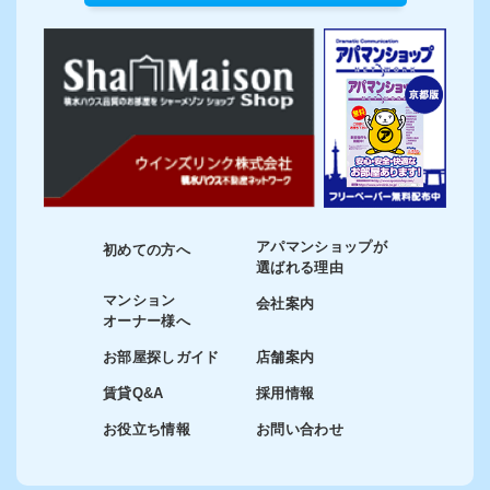
アパマンショップが
初めての方へ
選ばれる理由
マンション
会社案内
オーナー様へ
お部屋探しガイド
店舗案内
賃貸Q&A
採用情報
お役立ち情報
お問い合わせ