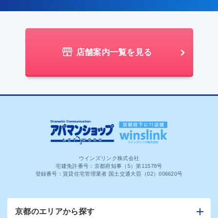
店舗案内一覧を見る
ウインズリンク株式会社
宅建免許番号：京都府知事（5）第11578号
登録番号：賃貸住宅管理業者 国土交通大臣（02）006620号
京都のエリアから探す