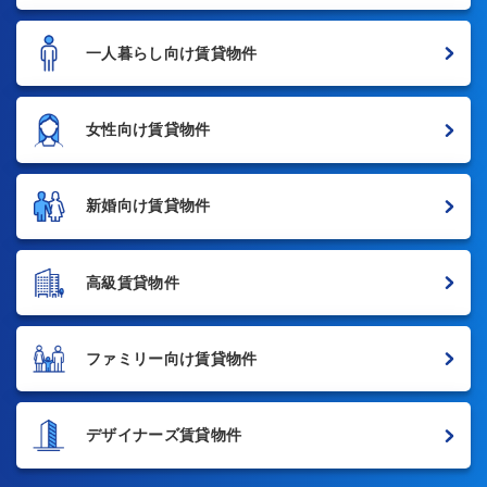
一人暮らし向け賃貸物件
女性向け賃貸物件
新婚向け賃貸物件
高級賃貸物件
ファミリー向け賃貸物件
デザイナーズ賃貸物件