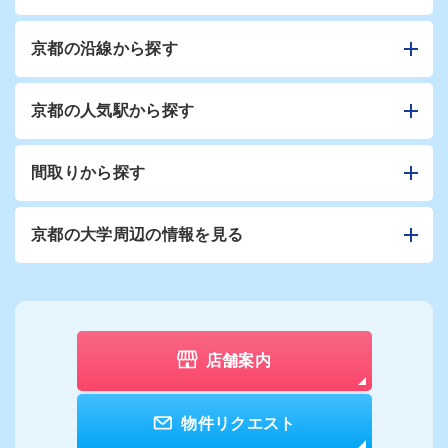
京都の沿線から探す
京都の人気駅から探す
間取りから探す
京都の大学周辺の情報を見る
店舗案内
物件リクエスト