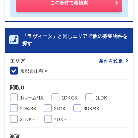
この条件で再検索
「ラヴィータ」と同じエリアで他の募集物件を
探す
エリア
条件を変更
京都市山科区
間取り
1ルーム/1K
1DK/2K
1LDK
2DK/3K
2LDK
3DK/4K
3LDK～
4DK～
家賃