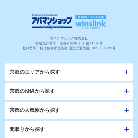
ウインズリンク株式会社
宅建免許番号：京都府知事（5）第11578号
登録番号：賃貸住宅管理業者 国土交通大臣（02）006620号
京都のエリアから探す
京都の沿線から探す
京都の人気駅から探す
間取りから探す