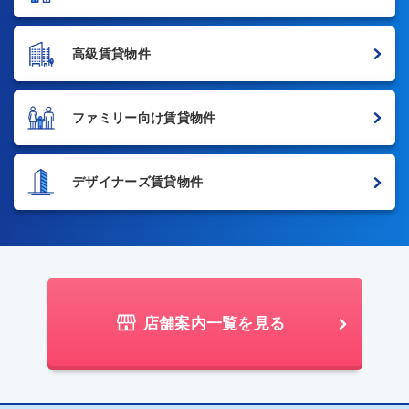
高級賃貸物件
ファミリー向け賃貸物件
デザイナーズ賃貸物件
店舗案内一覧を見る