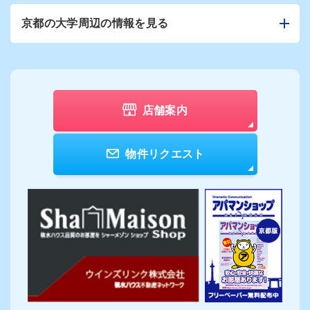
京都の大学周辺の情報を見る
店舗案内
物件リクエスト