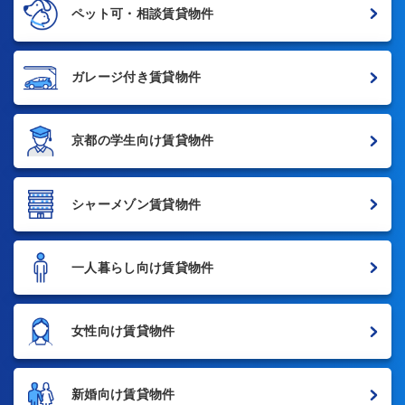
ペット可・相談賃貸物件
ガレージ付き賃貸物件
京都の学生向け賃貸物件
シャーメゾン賃貸物件
一人暮らし向け賃貸物件
女性向け賃貸物件
新婚向け賃貸物件