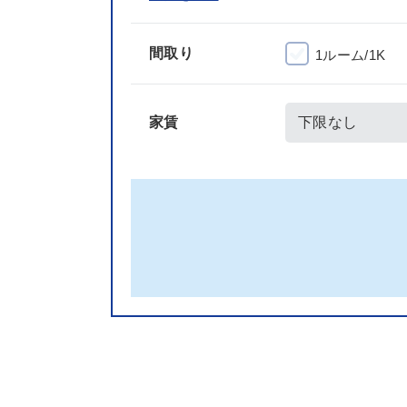
間取り
1ルーム/1K
家賃