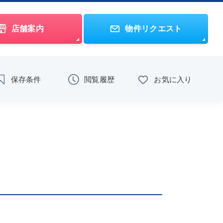
店舗案内
物件リクエスト
保存条件
閲覧履歴
お気に入り