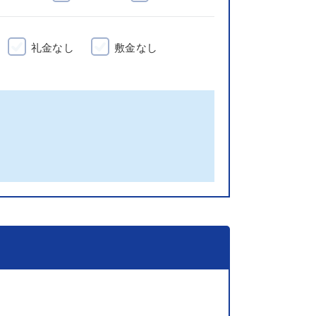
礼金なし
敷金なし