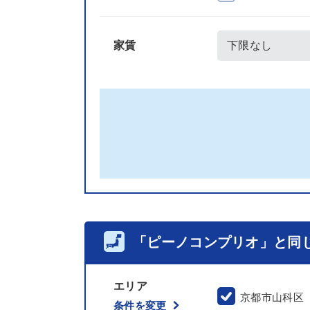
家賃
「ピーノコンプリオ」と同
エリア
京都市山科区
条件を変更