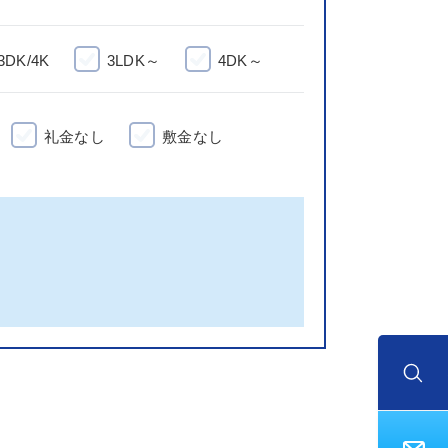
3DK/4K
3LDK～
4DK～
礼金なし
敷金なし