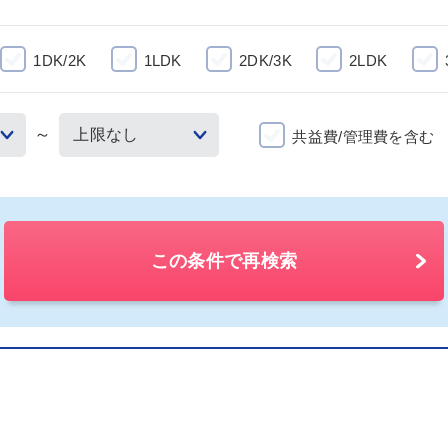
1DK/2K
1LDK
2DK/3K
2LDK
～
共益費/管理費を含む
この条件で再検索