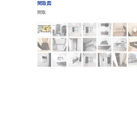
間取図
間取