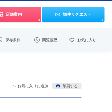
店舗案内
物件リクエスト
保存条件
閲覧履歴
お気に入り
お気に入りに追加
印刷する