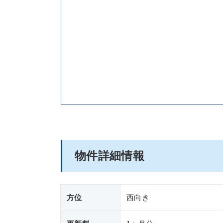
物件詳細情報
方位
西向き