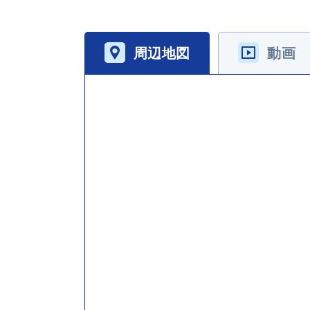
周辺地図
動画