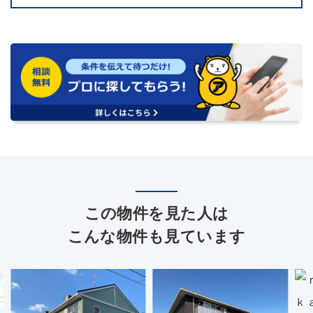
この物件を見た人は
こんな物件も見ています