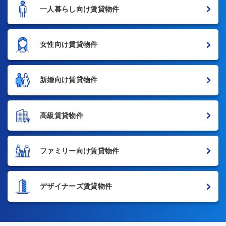
一人暮らし向け賃貸物件
女性向け賃貸物件
新婚向け賃貸物件
高級賃貸物件
ファミリー向け賃貸物件
デザイナーズ賃貸物件