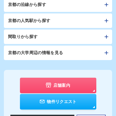
京都の沿線から探す
京都の人気駅から探す
間取りから探す
京都の大学周辺の情報を見る
店舗案内
物件リクエスト