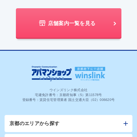
店舗案内一覧を見る
ウインズリンク株式会社
宅建免許番号：京都府知事（5）第11578号
登録番号：賃貸住宅管理業者 国土交通大臣（02）006620号
京都のエリアから探す