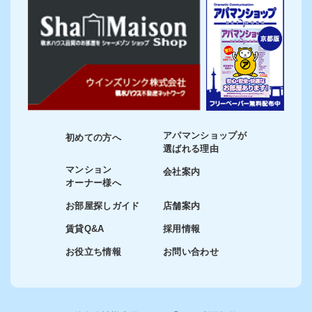
アパマンショップが
初めての方へ
選ばれる理由
マンション
会社案内
オーナー様へ
お部屋探しガイド
店舗案内
賃貸Q&A
採用情報
お役立ち情報
お問い合わせ