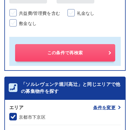
共益費/管理費を含む
礼金なし
敷金なし
この条件で再検索
「ソルレヴェンテ堀川高辻」と同じエリアで他
の募集物件を探す
エリア
条件を変更
京都市下京区