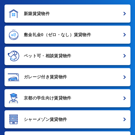
新築賃貸物件
敷金礼金0
（ゼロ・なし）賃貸物件
ペット可・相談賃貸物件
ガレージ付き賃貸物件
京都の学生向け賃貸物件
シャーメゾン賃貸物件