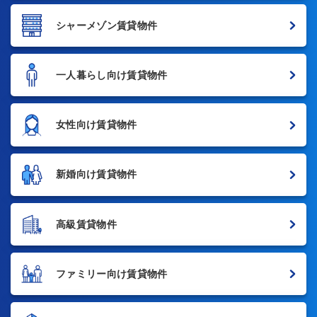
シャーメゾン賃貸物件
一人暮らし向け賃貸物件
女性向け賃貸物件
新婚向け賃貸物件
高級賃貸物件
ファミリー向け賃貸物件