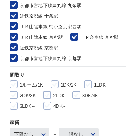
京都市営地下鉄烏丸線 九条駅
近鉄京都線 十条駅
ＪＲ山陰本線 梅小路京都西駅
ＪＲ山陰本線 京都駅
ＪＲ奈良線 京都駅
近鉄京都線 京都駅
京都市営地下鉄烏丸線 京都駅
間取り
1ルーム/1K
1DK/2K
1LDK
2DK/3K
2LDK
3DK/4K
3LDK～
4DK～
家賃
～