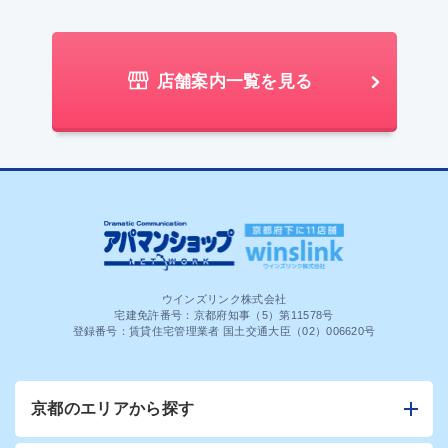
店舗案内一覧を見る
ウインズリンク株式会社
宅建免許番号：京都府知事（5）第11578号
登録番号：賃貸住宅管理業者 国土交通大臣（02）006620号
京都のエリアから探す