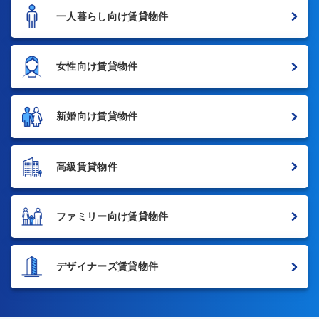
一人暮らし向け賃貸物件
女性向け賃貸物件
新婚向け賃貸物件
高級賃貸物件
ファミリー向け賃貸物件
デザイナーズ賃貸物件