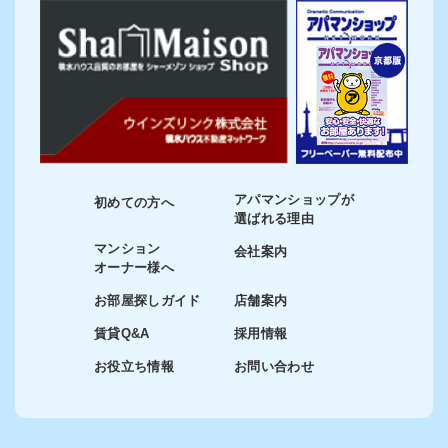
アパマンショップが
初めての方へ
選ばれる理由
マンション
会社案内
オーナー様へ
お部屋探しガイド
店舗案内
賃貸Q&A
採用情報
お役立ち情報
お問い合わせ