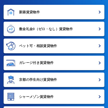
新築賃貸物件
敷金礼金0
（ゼロ・なし）賃貸物件
ペット可・相談賃貸物件
ガレージ付き賃貸物件
京都の学生向け賃貸物件
シャーメゾン賃貸物件