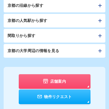
京都の沿線から探す
京都の人気駅から探す
間取りから探す
京都の大学周辺の情報を見る
店舗案内
物件リクエスト