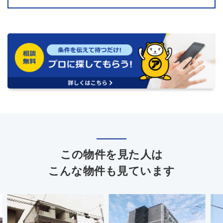
この物件を見た人は
こんな物件も見ています