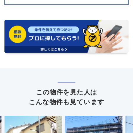
この物件を見た人は
こんな物件も見ています