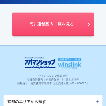
店舗案内一覧を見る
ウインズリンク株式会社
宅建免許番号：京都府知事（5）第11578号
登録番号：賃貸住宅管理業者 国土交通大臣（02）006620号
京都のエリアから探す