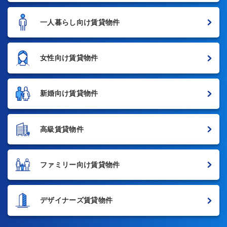
一人暮らし向け賃貸物件
女性向け賃貸物件
新婚向け賃貸物件
高級賃貸物件
ファミリー向け賃貸物件
デザイナーズ賃貸物件