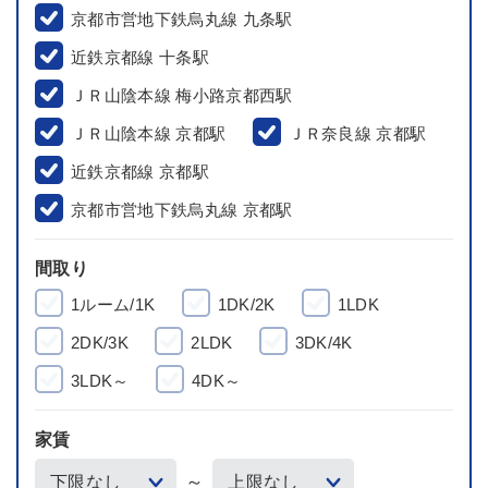
京都市営地下鉄烏丸線 九条駅
近鉄京都線 十条駅
ＪＲ山陰本線 梅小路京都西駅
ＪＲ山陰本線 京都駅
ＪＲ奈良線 京都駅
近鉄京都線 京都駅
京都市営地下鉄烏丸線 京都駅
間取り
1ルーム/1K
1DK/2K
1LDK
2DK/3K
2LDK
3DK/4K
3LDK～
4DK～
家賃
～