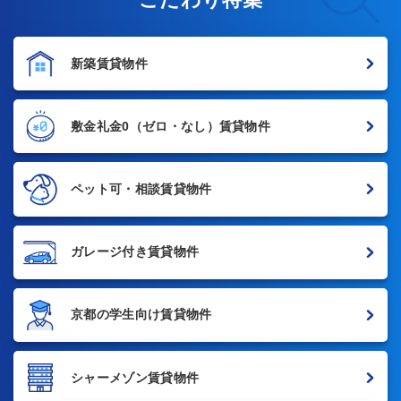
新築賃貸物件
敷金礼金0
（ゼロ・なし）賃貸物件
ペット可・相談賃貸物件
ガレージ付き賃貸物件
京都の学生向け賃貸物件
シャーメゾン賃貸物件