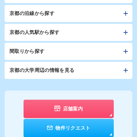
京都の沿線から探す
京都の人気駅から探す
間取りから探す
京都の大学周辺の情報を見る
店舗案内
物件リクエスト