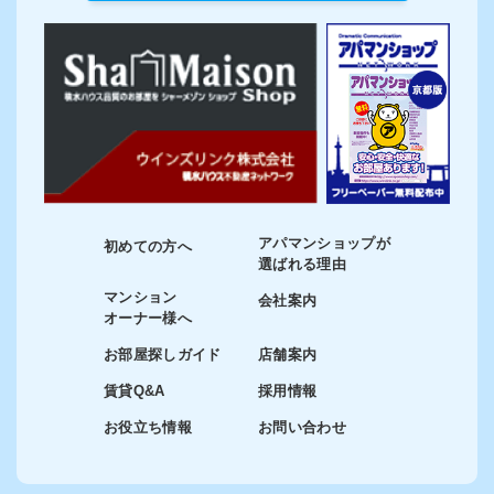
アパマンショップが
初めての方へ
選ばれる理由
マンション
会社案内
オーナー様へ
お部屋探しガイド
店舗案内
賃貸Q&A
採用情報
お役立ち情報
お問い合わせ