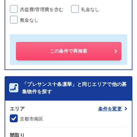
共益費/管理費を含む
礼金なし
敷金なし
この条件で再検索
「プレサンス十条凛華」と同じエリアで他の募
集物件を探す
エリア
条件を変更
京都市南区
間取り