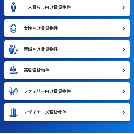
一人暮らし向け賃貸物件
女性向け賃貸物件
新婚向け賃貸物件
高級賃貸物件
ファミリー向け賃貸物件
デザイナーズ賃貸物件