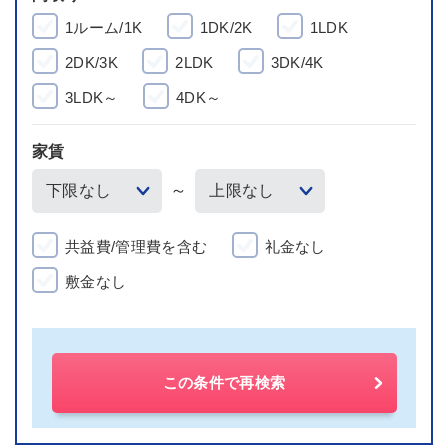
1ルーム/1K
1DK/2K
1LDK
2DK/3K
2LDK
3DK/4K
3LDK～
4DK～
家賃
～
共益費/管理費を含む
礼金なし
敷金なし
この条件で再検索