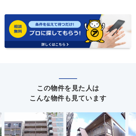
この物件を見た人は
こんな物件も見ています