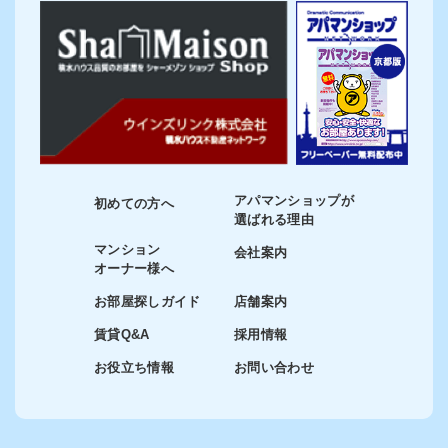
アパマンショップが
初めての方へ
選ばれる理由
マンション
会社案内
オーナー様へ
お部屋探しガイド
店舗案内
賃貸Q&A
採用情報
お役立ち情報
お問い合わせ