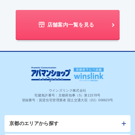
店舗案内一覧を見る
ウインズリンク株式会社
宅建免許番号：京都府知事（5）第11578号
登録番号：賃貸住宅管理業者 国土交通大臣（02）006620号
京都のエリアから探す