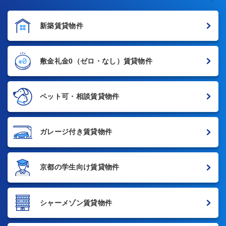
新築賃貸物件
敷金礼金0
（ゼロ・なし）賃貸物件
ペット可・相談賃貸物件
ガレージ付き賃貸物件
京都の学生向け賃貸物件
シャーメゾン賃貸物件