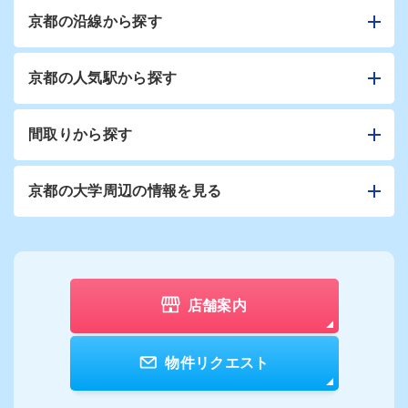
京都の沿線から探す
京都の人気駅から探す
間取りから探す
京都の大学周辺の情報を見る
店舗案内
物件リクエスト