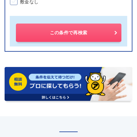
敷金なし
この条件で再検索