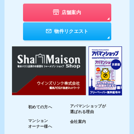
店舗案内
物件リクエスト
アパマンショップが
初めての方へ
選ばれる理由
マンション
会社案内
オーナー様へ