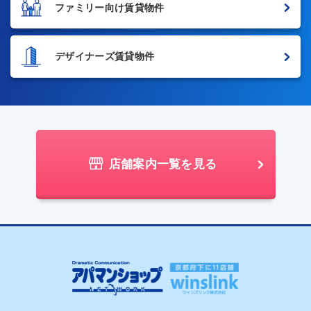
ファミリー向け賃貸物件
デザイナーズ賃貸物件
店舗案内一覧を見る