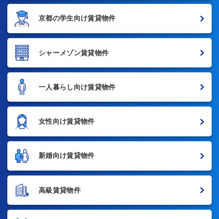
京都の学生向け賃貸物件
シャーメゾン賃貸物件
一人暮らし向け賃貸物件
女性向け賃貸物件
新婚向け賃貸物件
高級賃貸物件