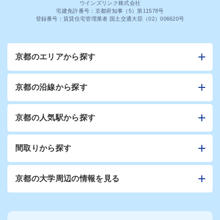
ウインズリンク株式会社
宅建免許番号：京都府知事（5）第11578号
登録番号：賃貸住宅管理業者 国土交通大臣（02）006620号
京都のエリアから探す
京都の沿線から探す
京都の人気駅から探す
間取りから探す
京都の大学周辺の情報を見る