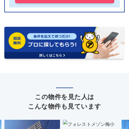
この物件を見た人は
こんな物件も見ています