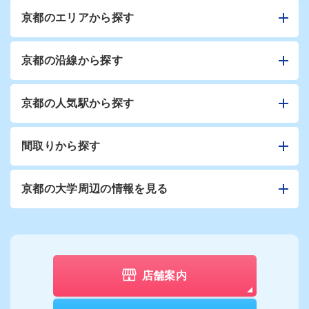
京都のエリアから探す
京都の沿線から探す
京都の人気駅から探す
間取りから探す
京都の大学周辺の情報を見る
店舗案内