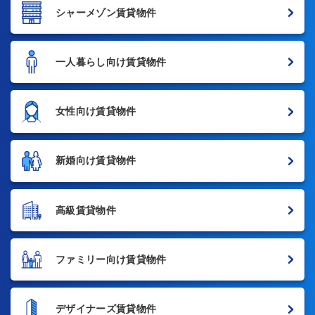
シャーメゾン賃貸物件
一人暮らし向け賃貸物件
女性向け賃貸物件
新婚向け賃貸物件
高級賃貸物件
ファミリー向け賃貸物件
デザイナーズ賃貸物件