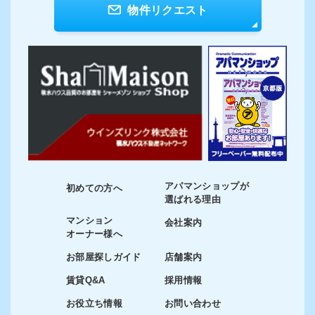
物件リクエスト
アパマンショップが
初めての方へ
選ばれる理由
マンション
会社案内
オーナー様へ
お部屋探しガイド
店舗案内
賃貸Q&A
採用情報
お役立ち情報
お問い合わせ