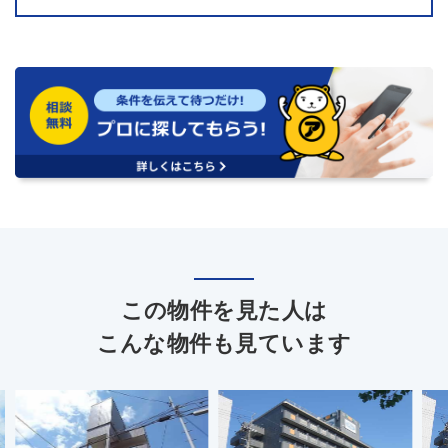
この物件を見た人は
こんな物件も見ています