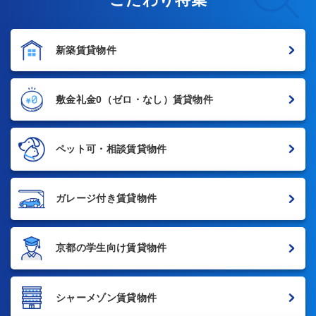
新築賃貸物件
敷金礼金0
（ゼロ・なし）賃貸物件
ペット可・相談賃貸物件
ガレージ付き賃貸物件
京都の学生向け賃貸物件
シャーメゾン賃貸物件