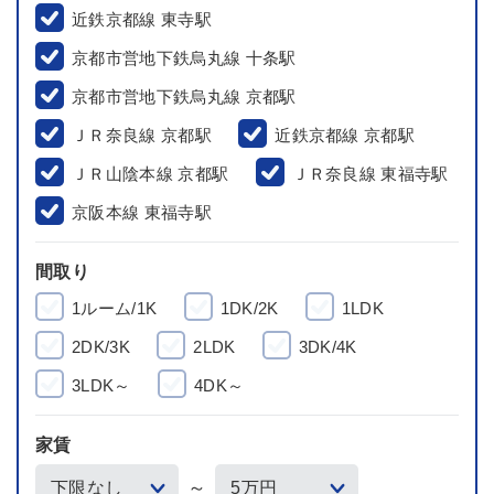
近鉄京都線 東寺駅
京都市営地下鉄烏丸線 十条駅
京都市営地下鉄烏丸線 京都駅
ＪＲ奈良線 京都駅
近鉄京都線 京都駅
ＪＲ山陰本線 京都駅
ＪＲ奈良線 東福寺駅
京阪本線 東福寺駅
間取り
1ルーム/1K
1DK/2K
1LDK
2DK/3K
2LDK
3DK/4K
3LDK～
4DK～
家賃
～