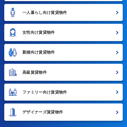
一人暮らし向け賃貸物件
女性向け賃貸物件
新婚向け賃貸物件
高級賃貸物件
ファミリー向け賃貸物件
デザイナーズ賃貸物件