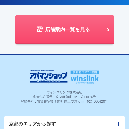
店舗案内一覧を見る
ウインズリンク株式会社
宅建免許番号：京都府知事（5）第11578号
登録番号：賃貸住宅管理業者 国土交通大臣（02）006620号
京都のエリアから探す