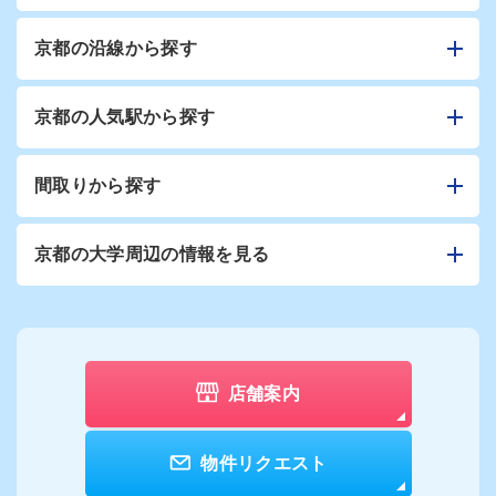
京都の沿線から探す
京都の人気駅から探す
間取りから探す
京都の大学周辺の情報を見る
店舗案内
物件リクエスト