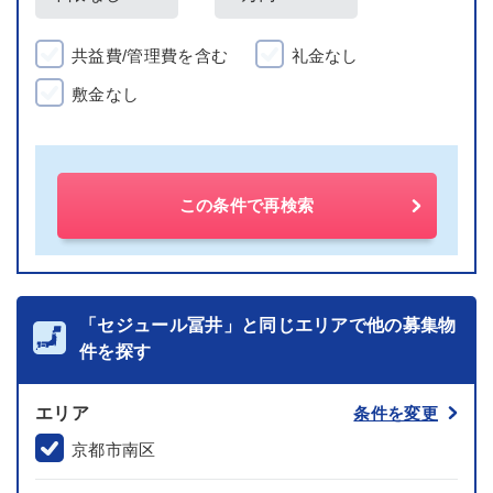
共益費/管理費を含む
礼金なし
敷金なし
この条件で再検索
「セジュール冨井」と同じエリアで他の募集物
件を探す
エリア
条件を変更
京都市南区