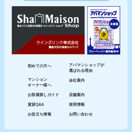
アパマンショップが
初めての方へ
選ばれる理由
マンション
会社案内
オーナー様へ
お部屋探しガイド
店舗案内
賃貸Q&A
採用情報
お役立ち情報
お問い合わせ