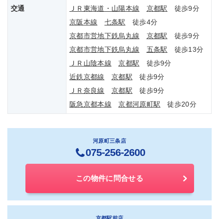
交通
ＪＲ東海道・山陽本線
京都駅
徒歩9分
京阪本線
七条駅
徒歩4分
京都市営地下鉄烏丸線
京都駅
徒歩9分
京都市営地下鉄烏丸線
五条駅
徒歩13分
ＪＲ山陰本線
京都駅
徒歩9分
近鉄京都線
京都駅
徒歩9分
ＪＲ奈良線
京都駅
徒歩9分
阪急京都本線
京都河原町駅
徒歩20分
河原町三条店
075-256-2600
この物件に問合せる
京都駅前店