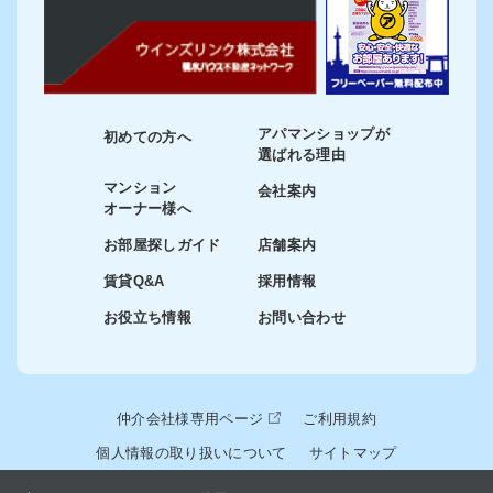
アパマンショップが
初めての方へ
選ばれる理由
マンション
会社案内
オーナー様へ
お部屋探しガイド
店舗案内
賃貸Q&A
採用情報
お役立ち情報
お問い合わせ
仲介会社様専用ページ
ご利用規約
個人情報の取り扱いについて
サイトマップ