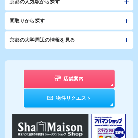
京都の人気駅から探す
間取りから探す
京都の大学周辺の情報を見る
店舗案内
物件リクエスト