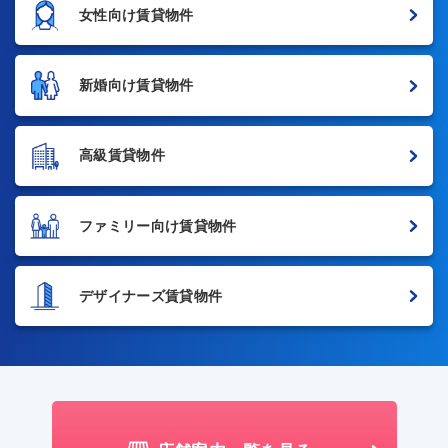
女性向け賃貸物件
新婚向け賃貸物件
高級賃貸物件
ファミリー向け賃貸物件
デザイナーズ賃貸物件