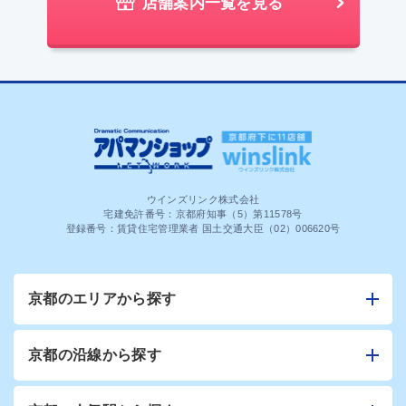
店舗案内一覧を見る
ウインズリンク株式会社
宅建免許番号：京都府知事（5）第11578号
登録番号：賃貸住宅管理業者 国土交通大臣（02）006620号
京都のエリアから探す
京都の沿線から探す