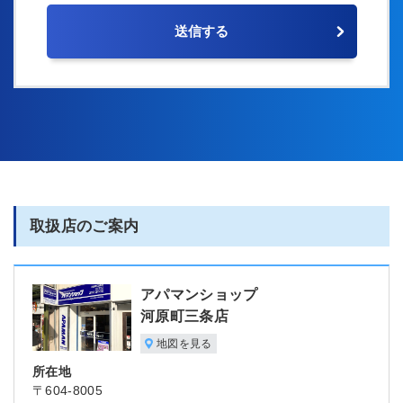
取扱店のご案内
アパマンショップ
河原町三条店
地図を見る
所在地
〒604-8005