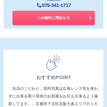
075-341-1717
この物件に問合せる
おすすめPOINT
「当店のこだわり…室内写真は広角レンズ等を使わ
ずに出来る限り現状のお部屋をお伝え出来るよう撮
影してます。」京都市下京区京阪七条エリアの１Ｋ