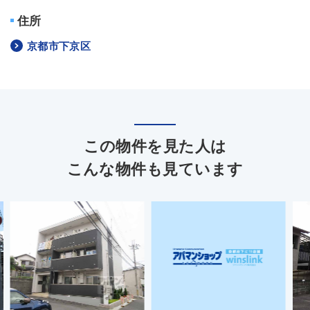
住所
京都市下京区
この物件を見た人は
こんな物件も見ています