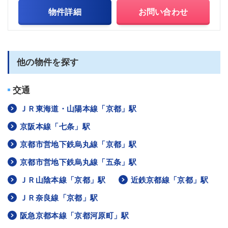
物件詳細
お問い合わせ
他の物件を探す
交通
ＪＲ東海道・山陽本線「京都」駅
京阪本線「七条」駅
京都市営地下鉄烏丸線「京都」駅
京都市営地下鉄烏丸線「五条」駅
ＪＲ山陰本線「京都」駅
近鉄京都線「京都」駅
ＪＲ奈良線「京都」駅
阪急京都本線「京都河原町」駅