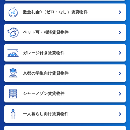
敷金礼金0
（ゼロ・なし）賃貸物件
ペット可・相談賃貸物件
ガレージ付き賃貸物件
京都の学生向け賃貸物件
シャーメゾン賃貸物件
一人暮らし向け賃貸物件