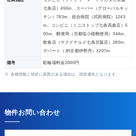
七条店）450m、スーパー（グローバルキッ
チン）783m、総合病院（武田病院）1243
m、コンビニ（ミニストップ七条高倉店）5
00m、郵便局（京都塩小路郵便局）344m、
飲食店（マクドナルド七条京阪店）280m、
デパート（JR京都伊勢丹）1207m
備考
駐輪場料金2000円
各種情報と現状に差異がある場合は、現状優先となります。
物件お問い合わせ