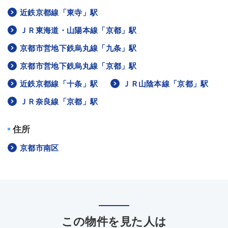
近鉄京都線「東寺」駅
ＪＲ東海道・山陽本線「京都」駅
京都市営地下鉄烏丸線「九条」駅
京都市営地下鉄烏丸線「京都」駅
近鉄京都線「十条」駅
ＪＲ山陰本線「京都」駅
ＪＲ奈良線「京都」駅
住所
京都市南区
この物件を見た人は