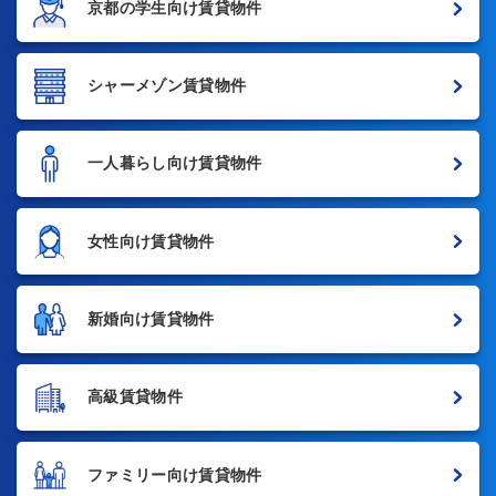
京都の学生向け賃貸物件
シャーメゾン賃貸物件
一人暮らし向け賃貸物件
女性向け賃貸物件
新婚向け賃貸物件
高級賃貸物件
ファミリー向け賃貸物件