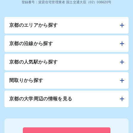
登録番号：賃貸住宅管理業者 国土交通大臣（02）006620号
京都のエリアから探す
京都の沿線から探す
京都の人気駅から探す
間取りから探す
京都の大学周辺の情報を見る