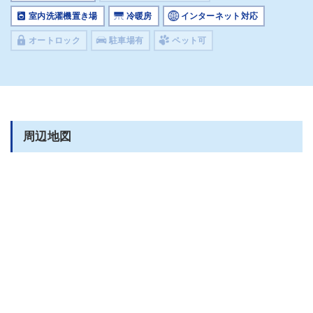
室内洗濯機置き場
冷暖房
インターネット対応
オートロック
駐車場有
ペット可
周辺地図