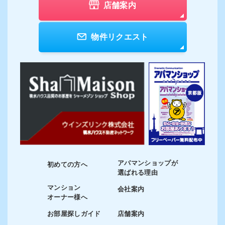
店舗案内
物件リクエスト
アパマンショップが
初めての方へ
選ばれる理由
マンション
会社案内
オーナー様へ
お部屋探しガイド
店舗案内