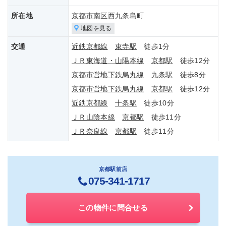
所在地
京都市南区
西九条島町
地図を見る
交通
近鉄京都線
東寺駅
徒歩1分
ＪＲ東海道・山陽本線
京都駅
徒歩12分
京都市営地下鉄烏丸線
九条駅
徒歩8分
京都市営地下鉄烏丸線
京都駅
徒歩12分
近鉄京都線
十条駅
徒歩10分
ＪＲ山陰本線
京都駅
徒歩11分
ＪＲ奈良線
京都駅
徒歩11分
京都駅前店
075-341-1717
この物件に問合せる