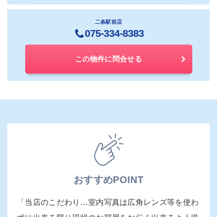
二条駅前店
075-334-8383
この物件に問合せる
おすすめPOINT
「当店のこだわり…室内写真は広角レンズ等を使わ