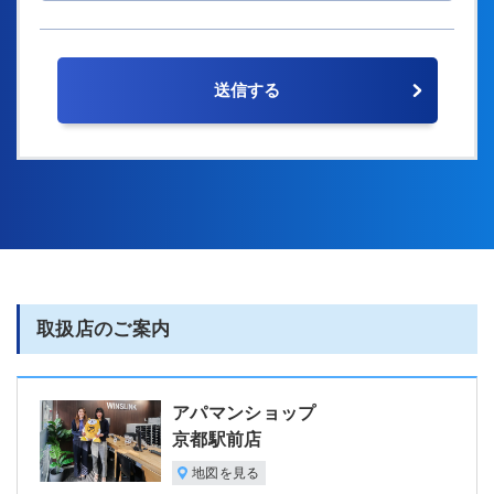
取扱店のご案内
アパマンショップ
京都駅前店
地図を見る