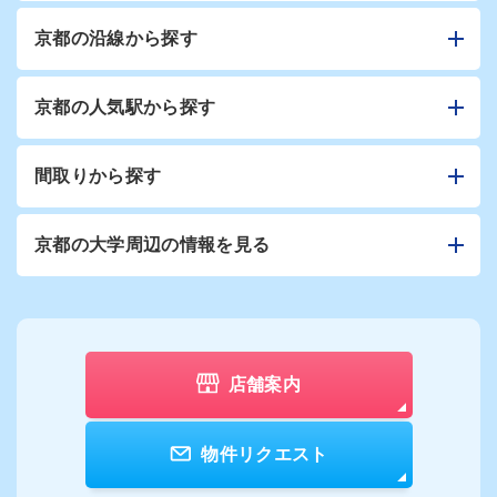
京都の沿線から探す
京都の人気駅から探す
間取りから探す
京都の大学周辺の情報を見る
店舗案内
物件リクエスト