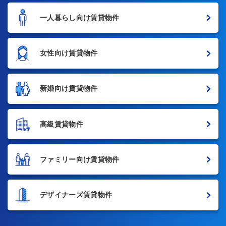
一人暮らし向け賃貸物件
女性向け賃貸物件
新婚向け賃貸物件
高級賃貸物件
ファミリー向け賃貸物件
デザイナーズ賃貸物件