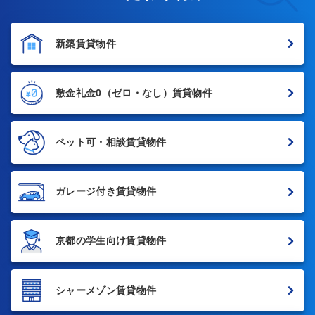
新築賃貸物件
敷金礼金0
（ゼロ・なし）賃貸物件
ペット可・相談賃貸物件
ガレージ付き賃貸物件
京都の学生向け賃貸物件
シャーメゾン賃貸物件