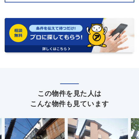
この物件を見た人は
こんな物件も見ています