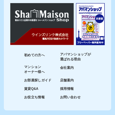
アパマンショップが
初めての方へ
選ばれる理由
マンション
会社案内
オーナー様へ
お部屋探しガイド
店舗案内
賃貸Q&A
採用情報
お役立ち情報
お問い合わせ