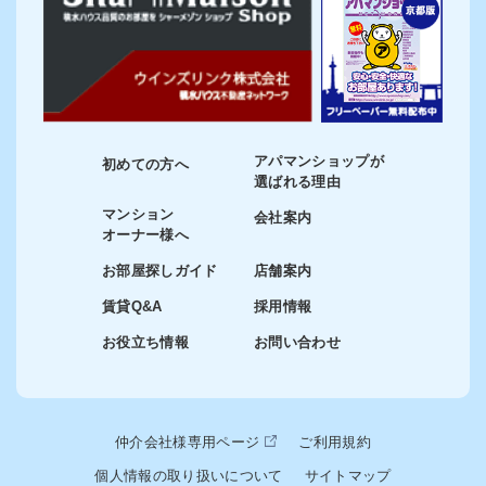
アパマンショップが
初めての方へ
選ばれる理由
マンション
会社案内
オーナー様へ
お部屋探しガイド
店舗案内
賃貸Q&A
採用情報
お役立ち情報
お問い合わせ
仲介会社様専用ページ
ご利用規約
個人情報の取り扱いについて
サイトマップ