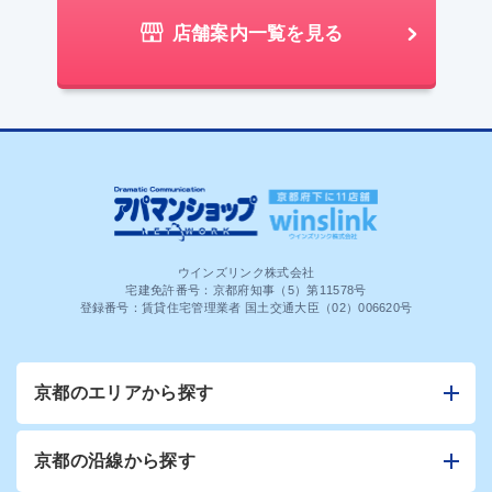
店舗案内一覧を見る
ウインズリンク株式会社
宅建免許番号：京都府知事（5）第11578号
登録番号：賃貸住宅管理業者 国土交通大臣（02）006620号
京都のエリアから探す
京都の沿線から探す