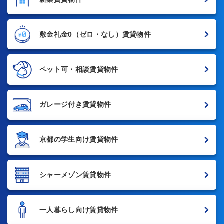
敷金礼金0
（ゼロ・なし）賃貸物件
ペット可・相談賃貸物件
ガレージ付き賃貸物件
京都の学生向け賃貸物件
シャーメゾン賃貸物件
一人暮らし向け賃貸物件