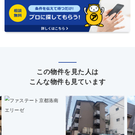
この物件を見た人は
こんな物件も見ています