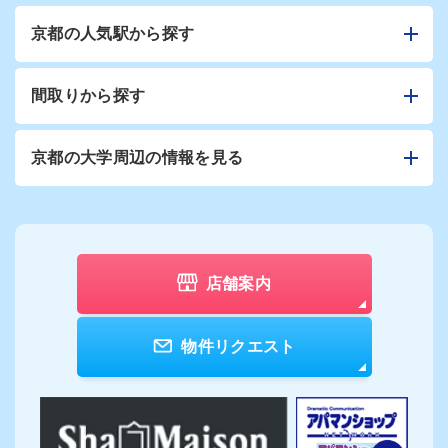
京都の人気駅から探す
間取りから探す
京都の大学周辺の情報を見る
店舗案内
物件リクエスト