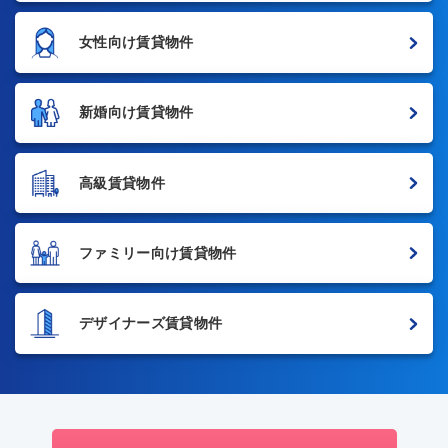
女性向け賃貸物件
新婚向け賃貸物件
高級賃貸物件
ファミリー向け賃貸物件
デザイナーズ賃貸物件