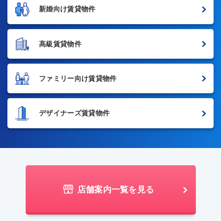
新婚向け賃貸物件
高級賃貸物件
ファミリー向け賃貸物件
デザイナーズ賃貸物件
店舗案内一覧を見る