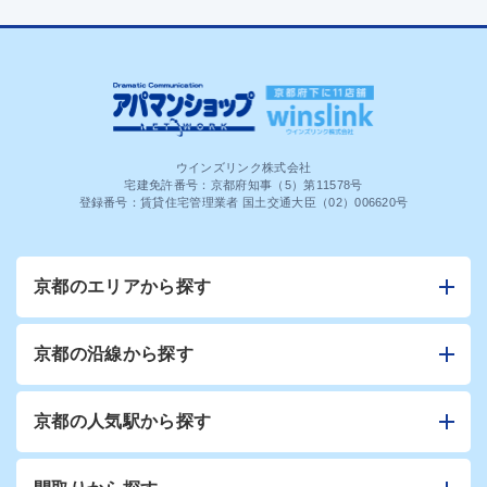
ウインズリンク株式会社
宅建免許番号：京都府知事（5）第11578号
登録番号：賃貸住宅管理業者 国土交通大臣（02）006620号
京都のエリアから探す
京都の沿線から探す
京都の人気駅から探す