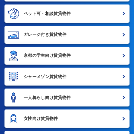
ペット可・相談賃貸物件
ガレージ付き賃貸物件
京都の学生向け賃貸物件
シャーメゾン賃貸物件
一人暮らし向け賃貸物件
女性向け賃貸物件