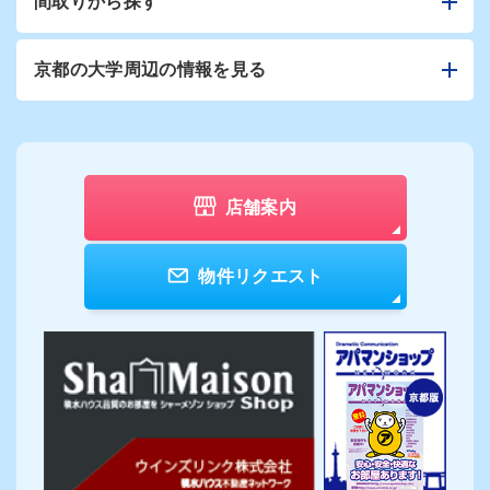
間取りから探す
京都の大学周辺の情報を見る
店舗案内
物件リクエスト