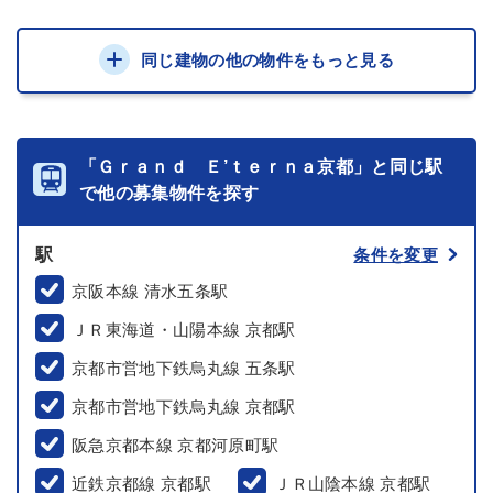
同じ建物の他の物件をもっと見る
「Ｇｒａｎｄ Ｅ’ｔｅｒｎａ京都」と同じ駅
で他の募集物件を探す
駅
条件を変更
京阪本線 清水五条駅
ＪＲ東海道・山陽本線 京都駅
京都市営地下鉄烏丸線 五条駅
京都市営地下鉄烏丸線 京都駅
阪急京都本線 京都河原町駅
近鉄京都線 京都駅
ＪＲ山陰本線 京都駅