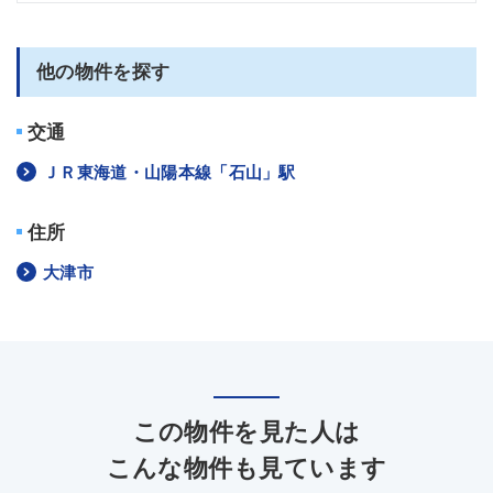
他の物件を探す
交通
ＪＲ東海道・山陽本線「石山」駅
住所
大津市
この物件を見た人は
こんな物件も見ています