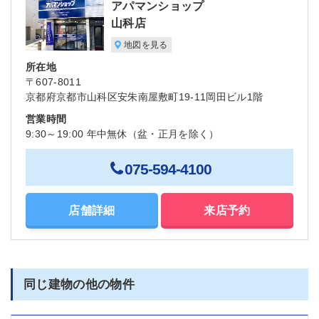
アパマンショップ
山科店
地図を見る
所在地
〒607-8011
京都府京都市山科区安朱南屋敷町19-11岡田ビル1階
営業時間
9:30～19:00 年中無休（盆・正月を除く）
075-594-4100
店舗詳細
来店予約
同じ建物の他の物件