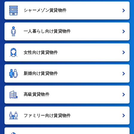
シャーメゾン賃貸物件
一人暮らし向け賃貸物件
女性向け賃貸物件
新婚向け賃貸物件
高級賃貸物件
ファミリー向け賃貸物件