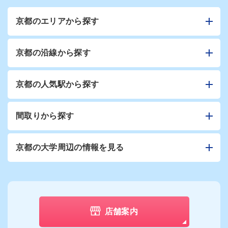
京都のエリアから探す
京都の沿線から探す
京都の人気駅から探す
間取りから探す
京都の大学周辺の情報を見る
店舗案内