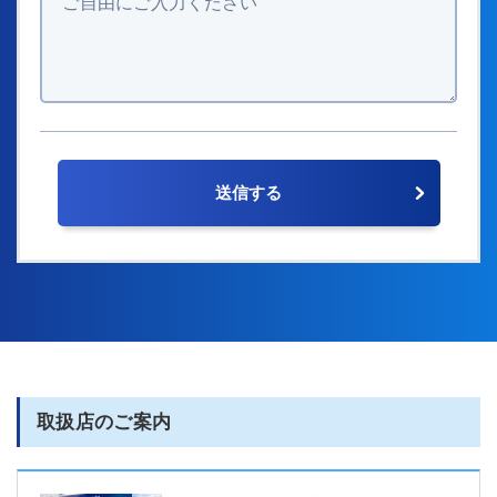
取扱店のご案内