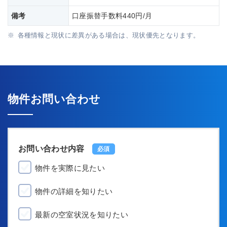
備考
口座振替手数料440円/月
各種情報と現状に差異がある場合は、現状優先となります。
物件お問い合わせ