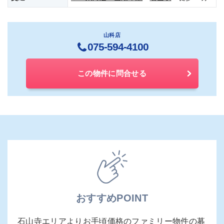
山科店
075-594-4100
この物件に問合せる
おすすめPOINT
石山寺エリアよりお手頃価格のファミリー物件の募