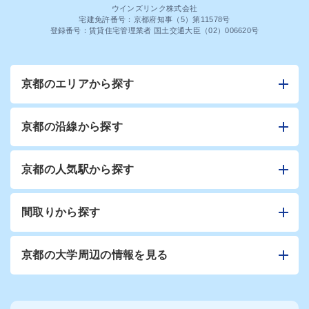
ウインズリンク株式会社
宅建免許番号：京都府知事（5）第11578号
登録番号：賃貸住宅管理業者 国土交通大臣（02）006620号
京都のエリアから探す
京都の沿線から探す
京都の人気駅から探す
間取りから探す
京都の大学周辺の情報を見る