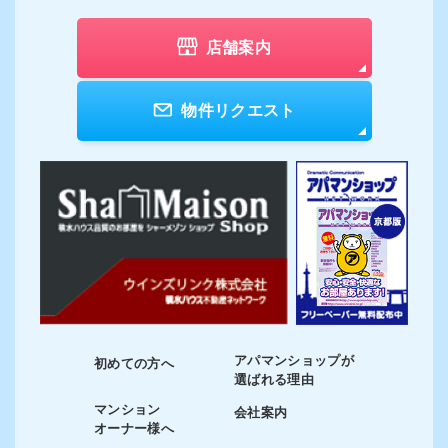
店舗案内
物件リクエスト
アパマンショップが
初めての方へ
選ばれる理由
マンション
会社案内
オーナー様へ