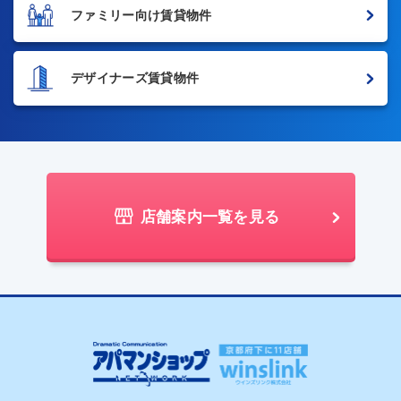
ファミリー向け賃貸物件
デザイナーズ賃貸物件
店舗案内一覧を見る