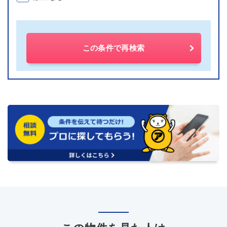
この条件で再検索