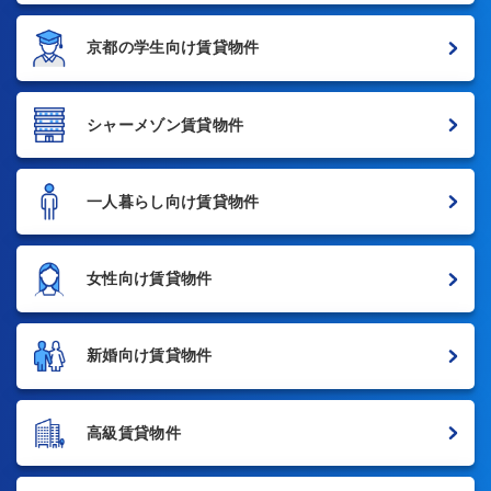
京都の学生向け賃貸物件
シャーメゾン賃貸物件
一人暮らし向け賃貸物件
女性向け賃貸物件
新婚向け賃貸物件
高級賃貸物件