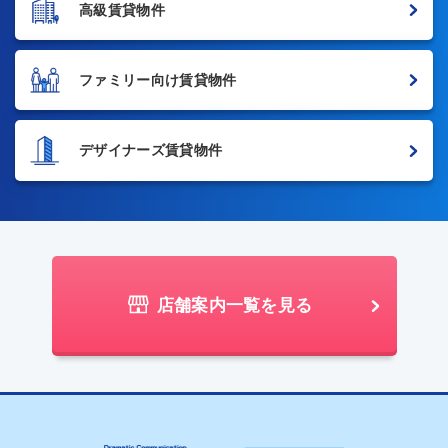
高級賃貸物件
ファミリー向け賃貸物件
デザイナーズ賃貸物件
店舗案内一覧を見る