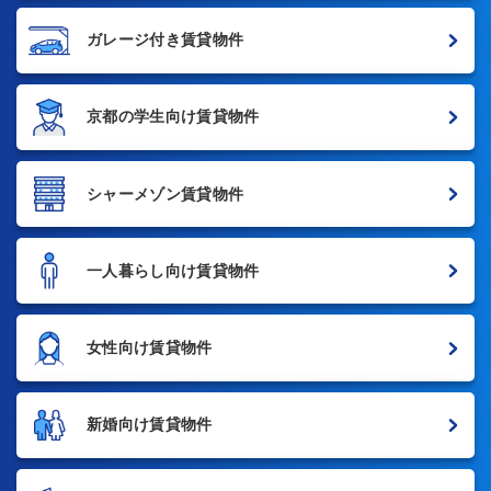
ガレージ付き賃貸物件
京都の学生向け賃貸物件
シャーメゾン賃貸物件
一人暮らし向け賃貸物件
女性向け賃貸物件
新婚向け賃貸物件