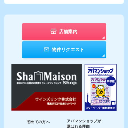
店舗案内
物件リクエスト
アパマンショップが
初めての方へ
選ばれる理由