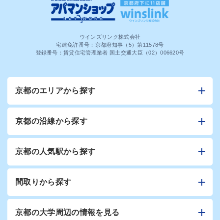
ウインズリンク株式会社
宅建免許番号：京都府知事（5）第11578号
登録番号：賃貸住宅管理業者 国土交通大臣（02）006620号
京都のエリアから探す
京都の沿線から探す
京都の人気駅から探す
間取りから探す
京都の大学周辺の情報を見る