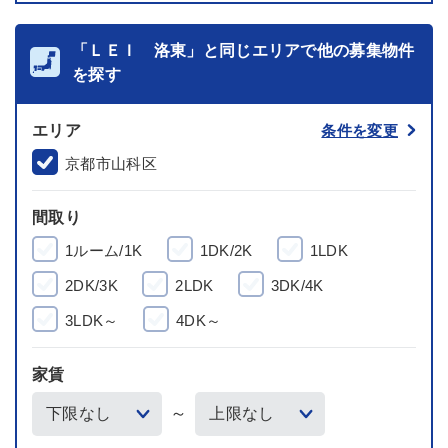
「ＬＥＩ 洛東」と同じエリアで他の募集物件
を探す
エリア
条件を変更
京都市山科区
間取り
1ルーム/1K
1DK/2K
1LDK
2DK/3K
2LDK
3DK/4K
3LDK～
4DK～
家賃
～