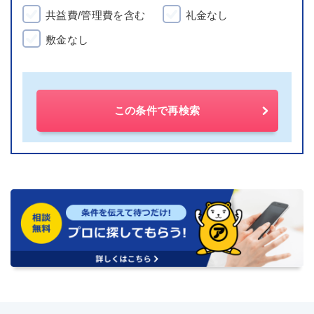
共益費/管理費を含む
礼金なし
敷金なし
この条件で再検索