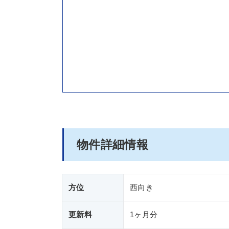
物件詳細情報
方位
西向き
更新料
1ヶ月分