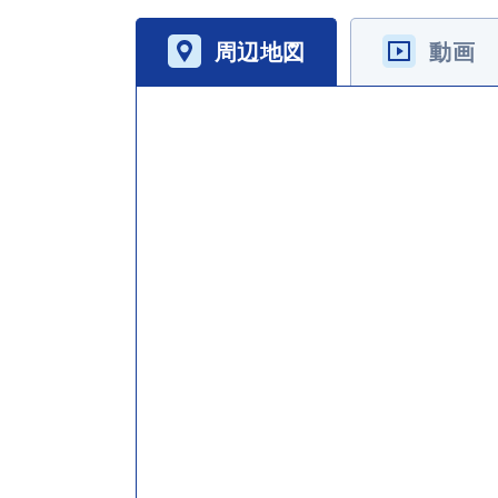
周辺地図
動画