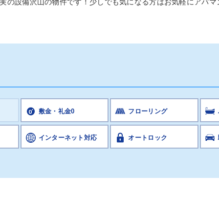
実の設備沢山の物件です！少しでも気になる方はお気軽にアパマ
敷金・礼金0
フローリング
インターネット対応
オートロック