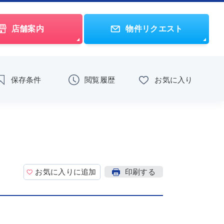
店舗案内
物件リクエスト
保存条件
閲覧履歴
お気に入り
お気に入りに追加
印刷する