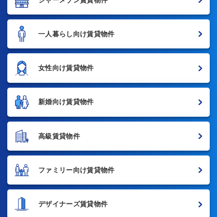
一人暮らし向け賃貸物件
女性向け賃貸物件
新婚向け賃貸物件
高級賃貸物件
ファミリー向け賃貸物件
デザイナーズ賃貸物件