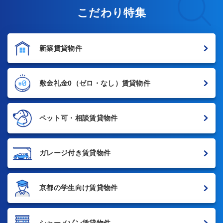
こだわり特集
新築賃貸物件
敷金礼金0
（ゼロ・なし）賃貸物件
ペット可・相談賃貸物件
ガレージ付き賃貸物件
京都の学生向け賃貸物件
シャーメゾン賃貸物件