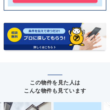
この物件を見た人は
こんな物件も見ています