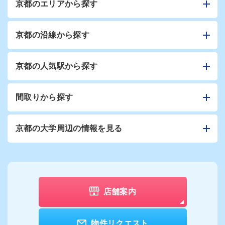
京都のエリアから探す
京都の沿線から探す
京都の人気駅から探す
間取りから探す
京都の大学周辺の情報を見る
店舗案内
物件リクエスト