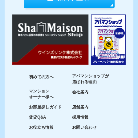
アパマンショップが
初めての方へ
選ばれる理由
マンション
会社案内
オーナー様へ
お部屋探しガイド
店舗案内
賃貸Q&A
採用情報
お役立ち情報
お問い合わせ