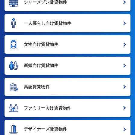
シャーメゾン賃貸物件
一人暮らし向け賃貸物件
女性向け賃貸物件
新婚向け賃貸物件
高級賃貸物件
ファミリー向け賃貸物件
デザイナーズ賃貸物件