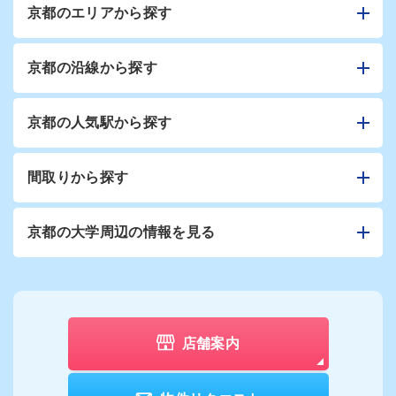
京都のエリアから探す
京都の沿線から探す
京都の人気駅から探す
間取りから探す
京都の大学周辺の情報を見る
店舗案内