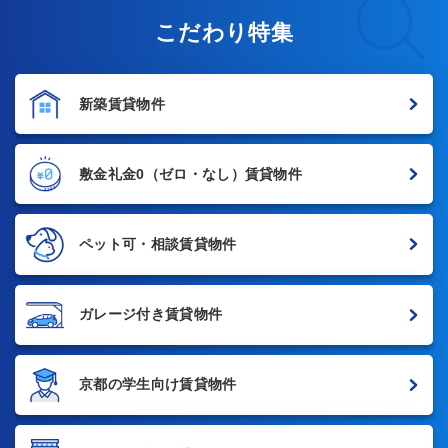
こだわり特集
新築賃貸物件
敷金礼金0
（ゼロ・なし）賃貸物件
ペット可・相談賃貸物件
ガレージ付き賃貸物件
京都の学生向け賃貸物件