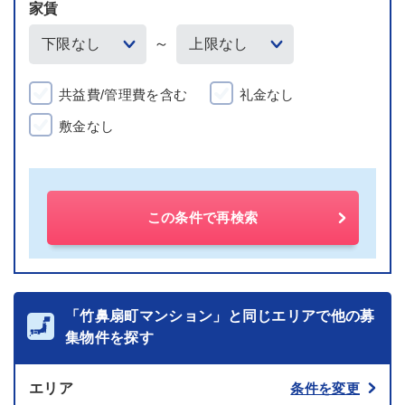
家賃
～
共益費/管理費を含む
礼金なし
敷金なし
この条件で再検索
「竹鼻扇町マンション」と同じエリアで他の募
集物件を探す
エリア
条件を変更