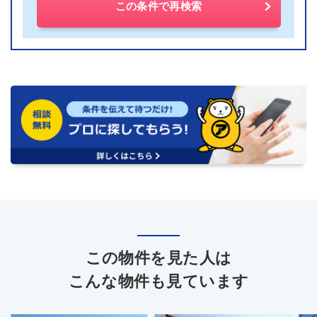
この条件で再検索
この物件を見た人は
こんな物件も見ています