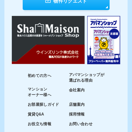
物件リクエスト
アパマンショップが
初めての方へ
選ばれる理由
マンション
会社案内
オーナー様へ
お部屋探しガイド
店舗案内
賃貸Q&A
採用情報
お役立ち情報
お問い合わせ