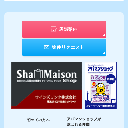
店舗案内
物件リクエスト
アパマンショップが
初めての方へ
選ばれる理由