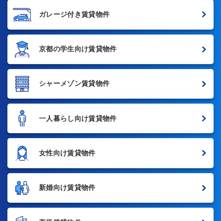
ガレージ付き賃貸物件
京都の学生向け賃貸物件
シャーメゾン賃貸物件
一人暮らし向け賃貸物件
女性向け賃貸物件
新婚向け賃貸物件