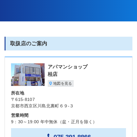
取扱店のご案内
アパマンショップ
桂店
地図を見る
所在地
〒615-8107
京都市西京区川島北裏町６９-３
営業時間
9：30～19:00 年中無休（盆・正月を除く）
075-391-8866