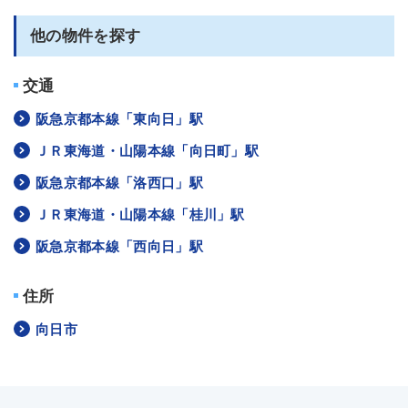
他の物件を探す
交通
阪急京都本線「東向日」駅
ＪＲ東海道・山陽本線「向日町」駅
阪急京都本線「洛西口」駅
ＪＲ東海道・山陽本線「桂川」駅
阪急京都本線「西向日」駅
住所
向日市