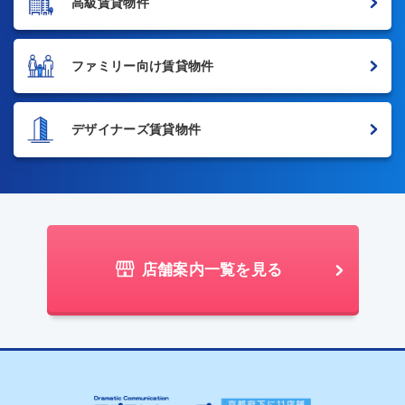
高級賃貸物件
ファミリー向け賃貸物件
デザイナーズ賃貸物件
店舗案内一覧を見る