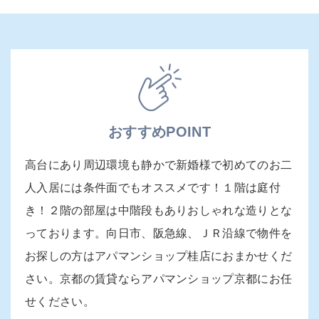
おすすめPOINT
高台にあり周辺環境も静かで新婚様で初めてのお二
人入居には条件面でもオススメです！１階は庭付
き！２階の部屋は中階段もありおしゃれな造りとな
っております。向日市、阪急線、ＪＲ沿線で物件を
お探しの方はアパマンショップ桂店におまかせくだ
さい。京都の賃貸ならアパマンショップ京都にお任
せください。