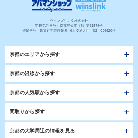
ウインズリンク株式会社
宅建免許番号：京都府知事（5）第11578号
登録番号：賃貸住宅管理業者 国土交通大臣（02）006620号
京都のエリアから探す
京都の沿線から探す
京都の人気駅から探す
間取りから探す
京都の大学周辺の情報を見る